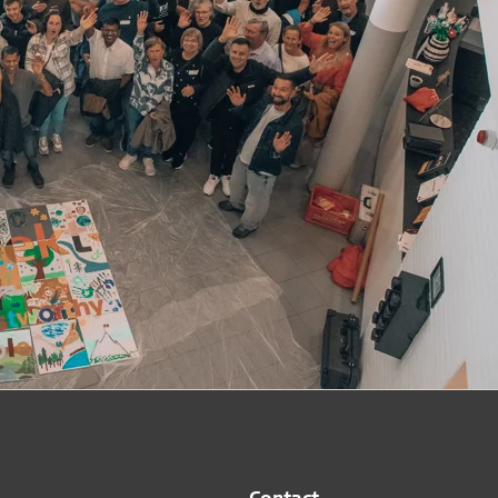
Contact