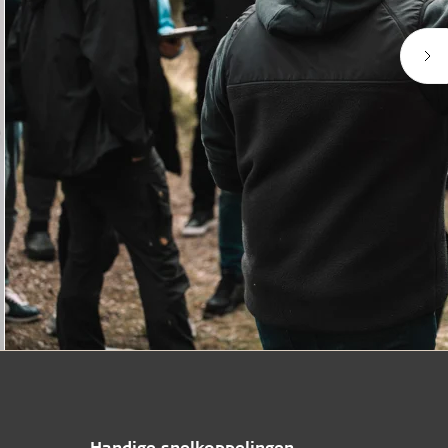
Handige snelkoppelingen