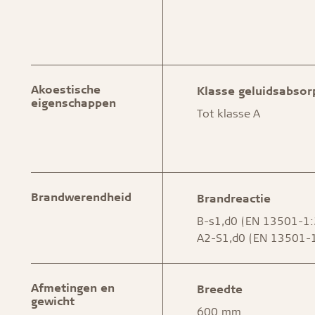
Akoestische
Klasse geluidsabsor
eigenschappen
Tot klasse A
Brandwerendheid
Brandreactie
B-s1,d0 (EN 13501-1
A2-S1,d0 (EN 13501-
Afmetingen en
Breedte
gewicht
600 mm