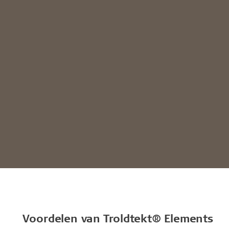
Voordelen van Troldtekt® Elements