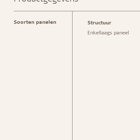
Soorten panelen
Structuur
Enkellaags paneel