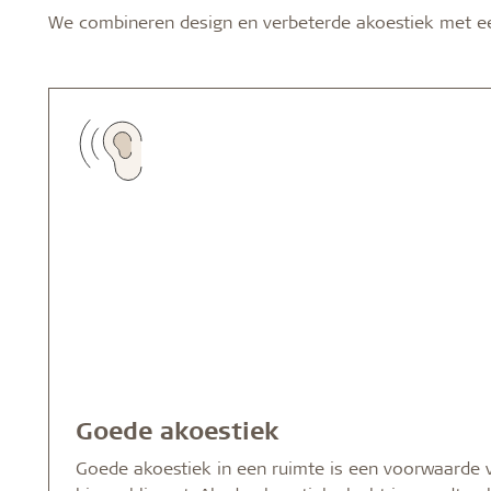
We combineren design en verbeterde akoestiek met e
Goede akoestiek
Goede akoestiek in een ruimte is een voorwaarde 