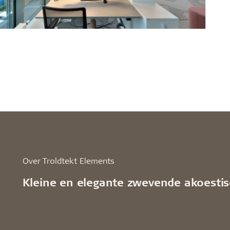
Over Troldtekt Elements
Kleine en elegante zwevende akoesti