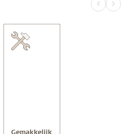
Gemakkelijk