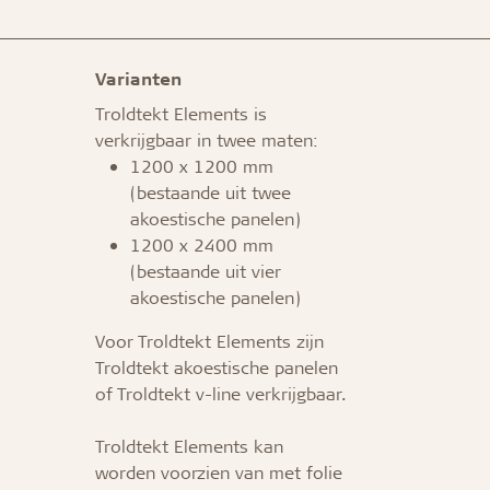
Varianten
Troldtekt Elements is
verkrijgbaar in twee maten:
1200 x 1200 mm
(bestaande uit twee
akoestische panelen)
1200 x 2400 mm
(bestaande uit vier
akoestische panelen)
Voor Troldtekt Elements zijn
Troldtekt akoestische panelen
of Troldtekt v-line verkrijgbaar.
Troldtekt Elements kan
worden voorzien van met folie