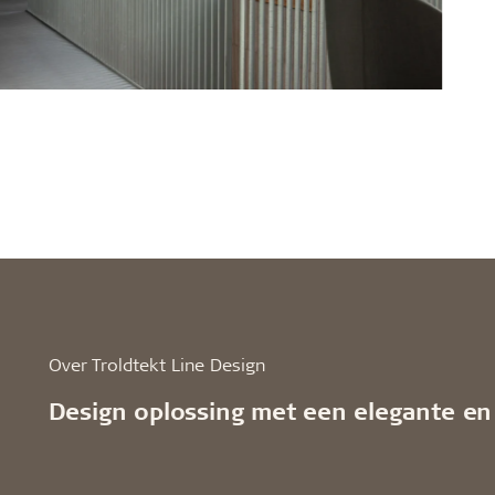
Over Troldtekt Line Design
Design oplossing met een elegante en 