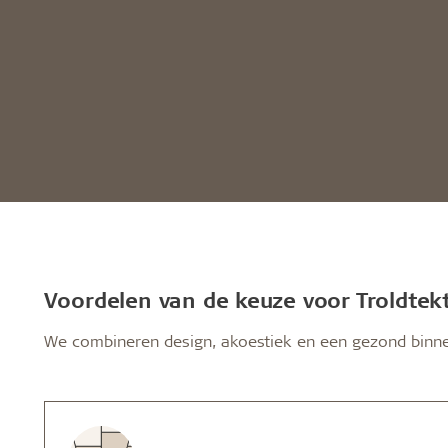
Voordelen van de keuze voor Troldtek
We combineren design, akoestiek en een gezond binn