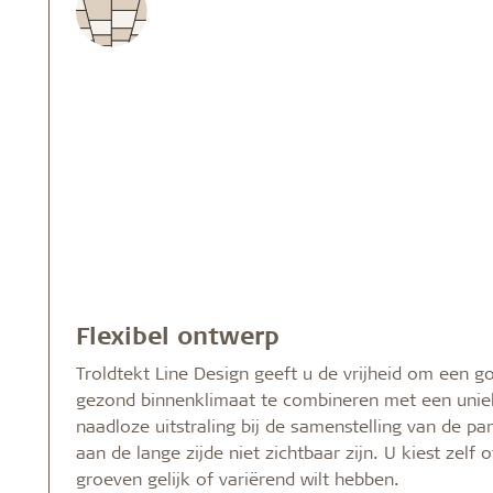
Flexibel ontwerp
Troldtekt Line Design geeft u de vrijheid om een 
gezond binnenklimaat te combineren met een unieke
naadloze uitstraling bij de samenstelling van de p
aan de lange zijde niet zichtbaar zijn. U kiest zelf
groeven gelijk of variërend wilt hebben.