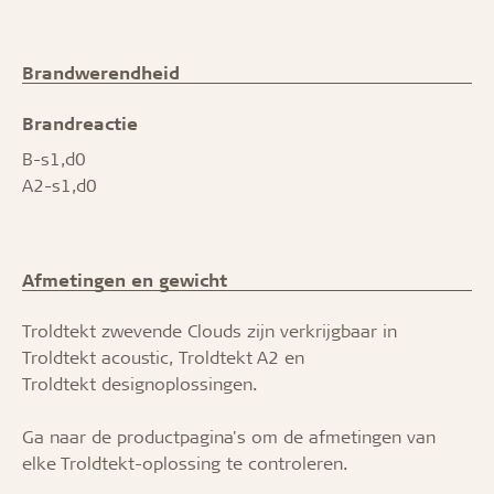
Brandwerendheid
Brandreactie
B-s1,d0
A2-s1,d0
Afmetingen en gewicht
Troldtekt zwevende Clouds zijn verkrijgbaar in
Troldtekt acoustic
,
Troldtekt A2
en
Troldtekt designoplossingen.
Ga naar de productpagina's om de afmetingen van
elke Troldtekt-oplossing te controleren.