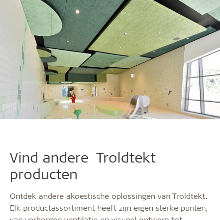
Vind andere Troldtekt
producten
Ontdek andere akoestische oplossingen van Troldtekt.
Elk productassortiment heeft zijn eigen sterke punten,
van verborgen ventilatie en visueel ontwerp tot