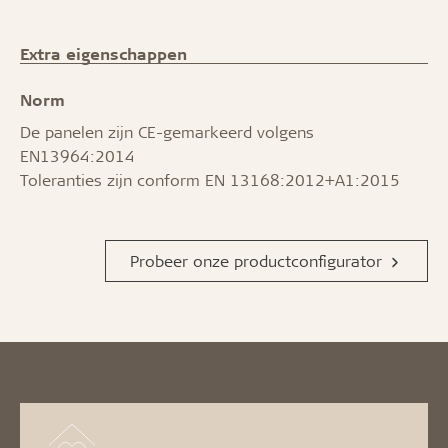
Extra eigenschappen
Norm
De panelen zijn CE-gemarkeerd volgens
EN13964:2014
Toleranties zijn conform EN 13168:2012+A1:2015
Probeer onze productconfigurator