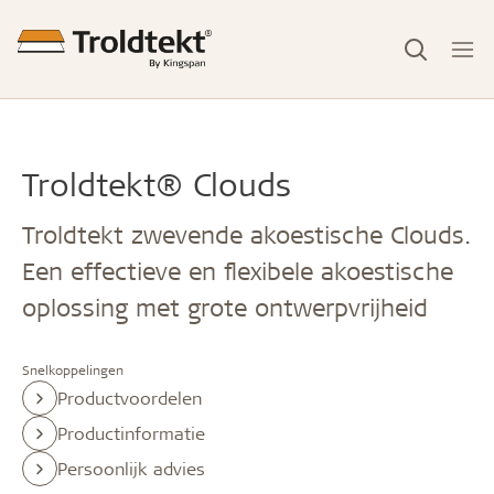
Troldtekt® Clouds
Troldtekt zwevende akoestische Clouds.
Een effectieve en flexibele akoestische
oplossing met grote ontwerpvrijheid
Snelkoppelingen
Productvoordelen
Productinformatie
Persoonlijk advies