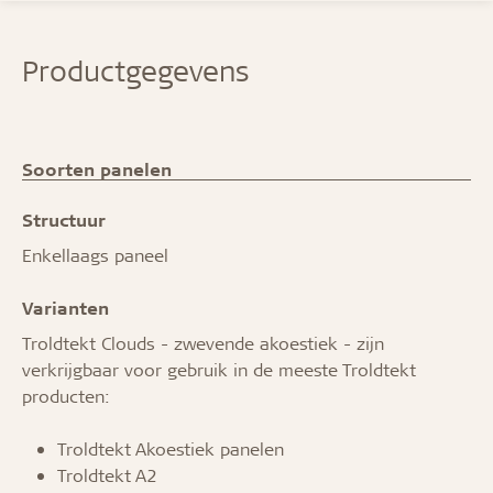
Productgegevens
Soorten panelen
Structuur
Enkellaags paneel
Varianten
Troldtekt Clouds - zwevende akoestiek - zijn
verkrijgbaar voor gebruik in de meeste Troldtekt
producten:
Troldtekt Akoestiek panelen
Troldtekt A2