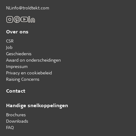
NLinfo@troldtekt.com
Over ons
CSR
Job
Geschiedenis
Award on onderscheidingen
Impressum
Privacy en cookiebeleid
Raising Concerns
Contact
Handige snelkoppelingen
Brochures
Downloads
FAQ