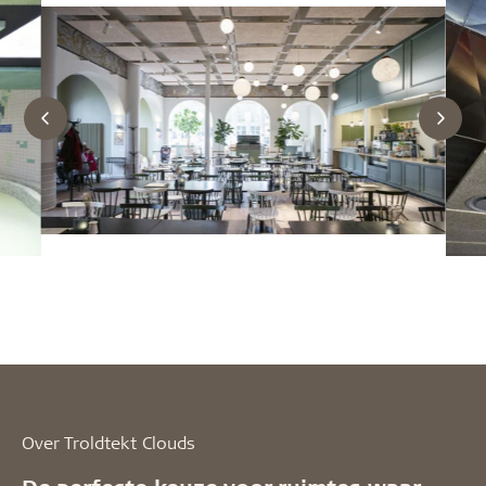
Over Troldtekt Clouds