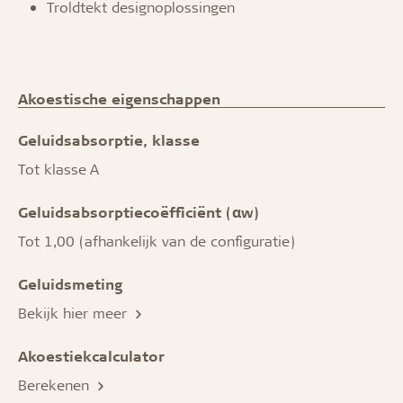
Troldtekt designoplossingen
Akoestische eigenschappen
Geluidsabsorptie, klasse
Tot klasse A
Geluidsabsorptiecoëfficiënt (αw)
Tot 1,00 (afhankelijk van de configuratie)
Geluidsmeting
Bekijk hier meer
Akoestiekcalculator
Berekenen