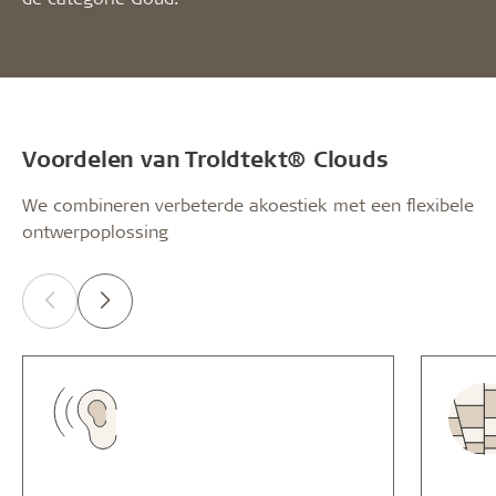
Voordelen van Troldtekt® Clouds
We combineren verbeterde akoestiek met een flexibele
ontwerpoplossing