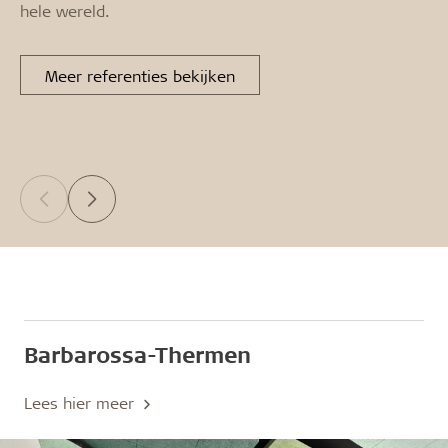
hele wereld.
Meer referenties bekijken
Barbarossa-Thermen
Lees hier meer