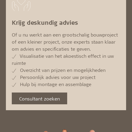
Krijg deskundig advies
Of u nu werkt aan een grootschalig bouwproject
of een kleiner project, onze experts staan klaar
om advies en specificaties te geven.
Visualisatie van het akoestisch effect in uw
ruimte
Overzicht van prijzen en mogelijkheden
Persoonlijk advies voor uw project
Hulp bij montage en assemblage
Consultant zoeken