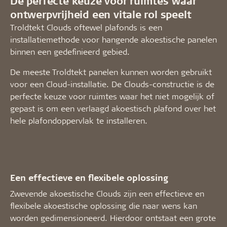
De perfecte keuze voor ruimtes waar
ontwerpvrijheid een vitale rol speelt
Troldtekt Clouds oftewel plafonds is een
installatiemethode voor hangende akoestische panelen
binnen een gedefinieerd gebied.
De meeste Troldtekt panelen kunnen worden gebruikt
voor een Cloud-installatie. De Clouds-constructie is de
perfecte keuze voor ruimtes waar het niet mogelijk of
gepast is om een verlaagd akoestisch plafond over het
hele plafondoppervlak te installeren.
Een effectieve en flexibele oplossing
Zwevende akoestische Clouds zijn een effectieve en
flexibele akoestische oplossing die naar wens kan
worden gedimensioneerd. Hierdoor ontstaat een grote