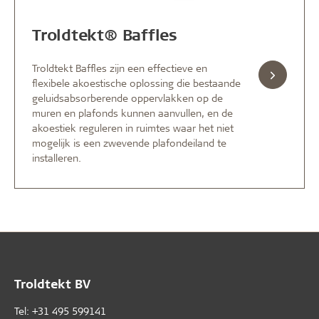
Troldtekt® Baffles
Troldtekt Baffles zijn een effectieve en
flexibele akoestische oplossing die bestaande
geluidsabsorberende oppervlakken op de
muren en plafonds kunnen aanvullen, en de
akoestiek reguleren in ruimtes waar het niet
mogelijk is een zwevende plafondeiland te
installeren.
Troldtekt BV
Tel: +31 495 599141