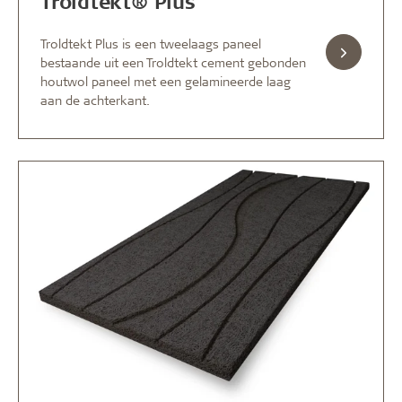
Troldtekt® Plus
Troldtekt Plus is een tweelaags paneel
bestaande uit een Troldtekt cement gebonden
houtwol paneel met een gelamineerde laag
aan de achterkant.