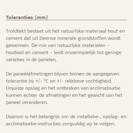
Toleranties [mm]
Troldtekt bestaat uit het natuurlijke materiaal hout en
cement dat uit Deense minerale grondstoffen wordt
gewonnen. De mix van natuurlijke materialen –
houtwol en cement – leidt onvermijdelijk tot geringe
variaties in de panelen.
De paneelafmetingen blijven binnen de aangegeven
tolerantie bij +/- °C en +/- relatieve vochtigheid.
Onjuiste opslag en het ontbreken van acclimatisatie
kunnen echter de afmetingen en het gewicht van het
paneel veranderen.
Daarom is het belangrijk om de installatie-, opslag- en
acclimatisatie-instructies zorgvuldig op te volgen.