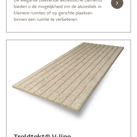
bieden u de mogelijkheid om de akoestiek in
kleinere ruimtes of op gerichte plaatsen
binnen een ruimte te verbeteren.
Troldtekt® V-line