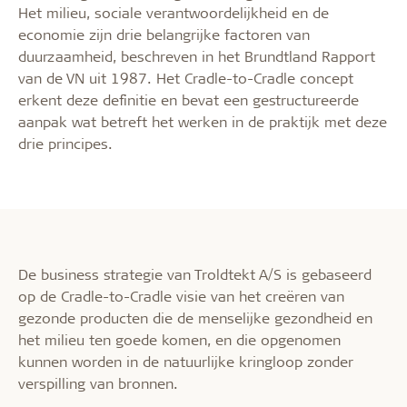
Het milieu, sociale verantwoordelijkheid en de
economie zijn drie belangrijke factoren van
duurzaamheid, beschreven in het Brundtland Rapport
van de VN uit 1987. Het Cradle-to-Cradle concept
erkent deze definitie en bevat een gestructureerde
aanpak wat betreft het werken in de praktijk met deze
drie principes.
De business strategie van Troldtekt A/S is gebaseerd
op de Cradle-to-Cradle visie van het creëren van
gezonde producten die de menselijke gezondheid en
het milieu ten goede komen, en die opgenomen
kunnen worden in de natuurlijke kringloop zonder
verspilling van bronnen.