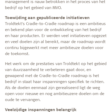
management is nauw betrokken in het proces van het
bedrijf op het gebied van MVO.
Toewijding aan gepubliceerde initiatieven
Troldtekt’s Cradle-to-Cradle roadmap is een ambitieus
en bekend plan voor de ontwikkeling van het bedrijf
en haar producten. Er werden veel initiatieven opgezet
en veel doelen zijn al bereikt, maar de roadmap wordt
continu bijgewerkt met meer ambitieuze doelen voor
de toekomst.
Het werk om de prestaties van Troldtekt op het gebied
van duurzaamheid te verbeteren gaat door, en
gewapend met de Cradle-to-Cradle roadmap is het
bedrijf in staat haar inspanningen specifiek te richten.
Als de doelen eenmaal zijn gerealiseerd ligt de weg
open voor nieuwe en nog ambitieuzere doelen om de
oude te vervangen.
Veelzijdige inspanningen belangrijk