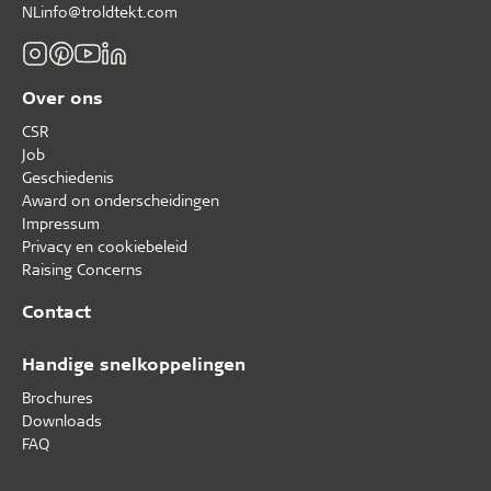
NLinfo@troldtekt.com
Over ons
CSR
Job
Geschiedenis
Award on onderscheidingen
Impressum
Privacy en cookiebeleid
Raising Concerns
Contact
Handige snelkoppelingen
Brochures
Downloads
FAQ