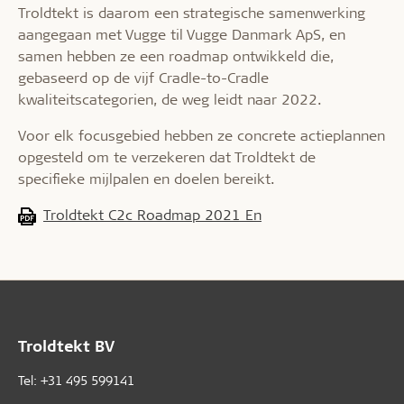
Troldtekt is daarom een strategische samenwerking
aangegaan met Vugge til Vugge Danmark ApS, en
samen hebben ze een roadmap ontwikkeld die,
gebaseerd op de vijf Cradle-to-Cradle
kwaliteitscategorien, de weg leidt naar 2022.
Voor elk focusgebied hebben ze concrete actieplannen
opgesteld om te verzekeren dat Troldtekt de
specifieke mijlpalen en doelen bereikt.
Troldtekt C2c Roadmap 2021 En
Troldtekt BV
Tel: +31 495 599141