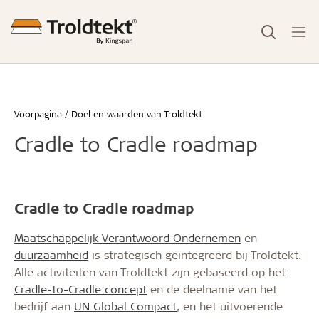
Voorpagina
Doel en waarden van Troldtekt
Cradle to Cradle roadmap
Cradle to Cradle roadmap
Maatschappelijk Verantwoord Ondernemen
en
duurzaamheid
is strategisch geïntegreerd bij Troldtekt.
Alle activiteiten van Troldtekt zijn gebaseerd op het
Cradle-to-Cradle concept
en de deelname van het
bedrijf aan
UN Global Compact
, en het uitvoerende