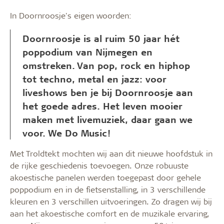
In Doornroosje's eigen woorden:
Doornroosje is al ruim 50 jaar hét
poppodium van Nijmegen en
omstreken. Van pop, rock en hiphop
tot techno, metal en jazz: voor
liveshows ben je bij Doornroosje aan
het goede adres. Het leven mooier
maken met livemuziek, daar gaan we
voor. We Do Music!
Met Troldtekt mochten wij aan dit nieuwe hoofdstuk in
de rijke geschiedenis toevoegen. Onze robuuste
akoestische panelen werden toegepast door gehele
poppodium en in de fietsenstalling, in 3 verschillende
kleuren en 3 verschillen uitvoeringen. Zo dragen wij bij
aan het akoestische comfort en de muzikale ervaring,