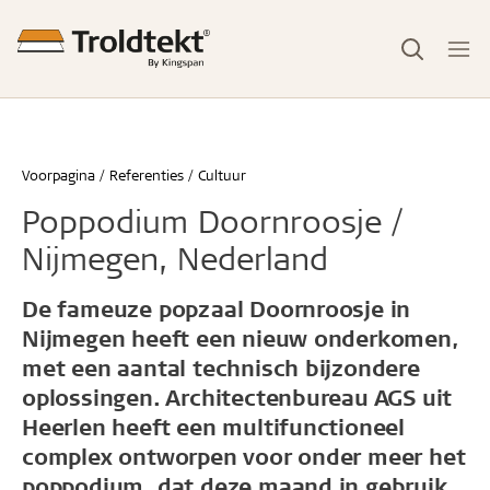
Voorpagina
Referenties
Cultuur
Poppodium Doornroosje /
Nijmegen, Nederland
De fameuze popzaal Doornroosje in
Nijmegen heeft een nieuw onderkomen,
met een aantal technisch bijzondere
oplossingen. Architectenbureau AGS uit
Heerlen heeft een multifunctioneel
complex ontworpen voor onder meer het
poppodium, dat deze maand in gebruik