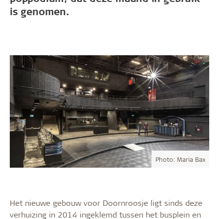
is genomen.
Photo: Maria Bax
Het nieuwe gebouw voor Doornroosje ligt sinds deze
verhuizing in 2014 ingeklemd tussen het busplein en