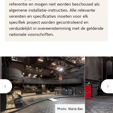
referentie en mogen niet worden beschouwd als
algemene installatie-instructies. Alle relevante
vereisten en specificaties moeten voor elk
specifiek project worden gecontroleerd en
verduidelijkt in overeenstemming met de geldende
nationale voorschriften.
Photo: Maria Bax