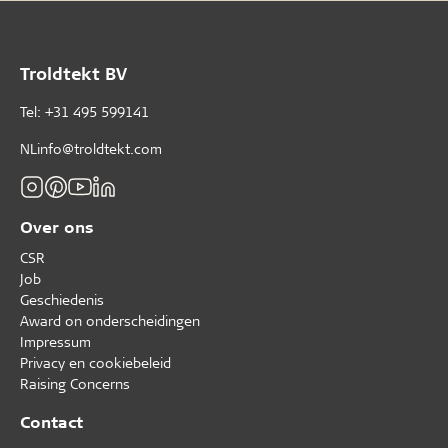
Troldtekt BV
Tel: +31 495 599141
NLinfo@troldtekt.com
Over ons
CSR
Job
Geschiedenis
Award on onderscheidingen
Impressum
Privacy en cookiebeleid
Raising Concerns
Contact