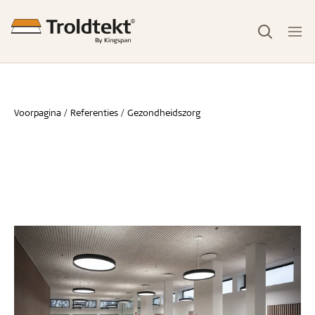
Voorpagina
Referenties
Gezondheidszorg