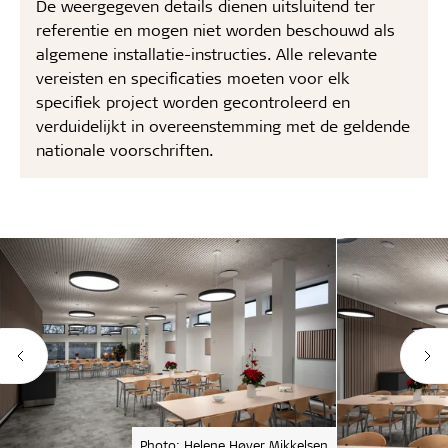
De weergegeven details dienen uitsluitend ter
referentie en mogen niet worden beschouwd als
algemene installatie-instructies. Alle relevante
vereisten en specificaties moeten voor elk
specifiek project worden gecontroleerd en
verduidelijkt in overeenstemming met de geldende
nationale voorschriften.
Photo: Helene Høyer Mikkelsen