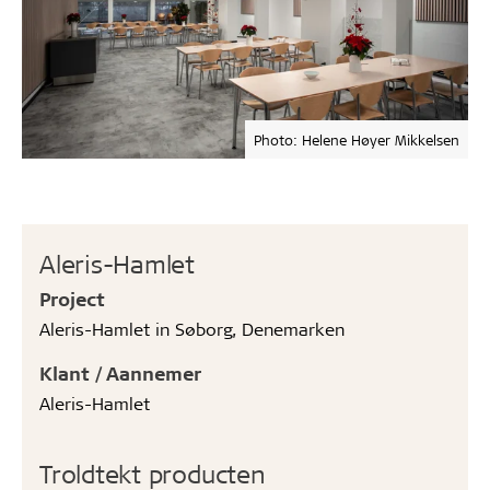
Photo: Helene Høyer Mikkelsen
Aleris-Hamlet
Project
Aleris-Hamlet in Søborg, Denemarken
Klant / Aannemer
Aleris-Hamlet
Troldtekt producten