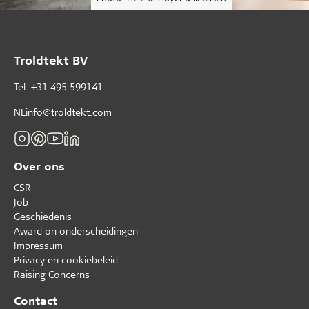
Troldtekt BV
Tel: +31 495 599141
NLinfo@troldtekt.com
Over ons
CSR
Job
Geschiedenis
Award on onderscheidingen
Impressum
Privacy en cookiebeleid
Raising Concerns
Contact