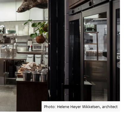
Photo: Helene Høyer Mikkelsen, architect