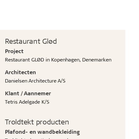
Restaurant Glød
Project
Restaurant GLØD in Kopenhagen, Denemarken
Architecten
Danielsen Architecture A/S
Klant / Aannemer
Tetris Adelgade K/S
Troldtekt producten
Plafond- en wandbekleiding