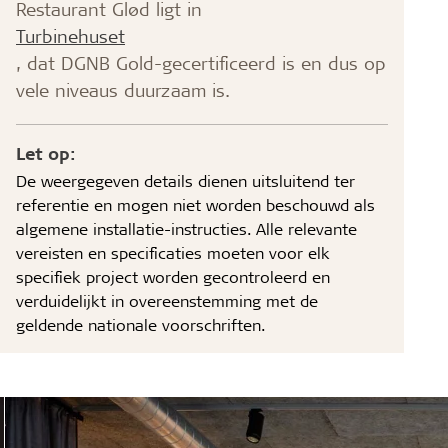
Restaurant Glød ligt in
Turbinehuset
, dat DGNB Gold-gecertificeerd is en dus op
vele niveaus duurzaam is.
Let op:
De weergegeven details dienen uitsluitend ter
referentie en mogen niet worden beschouwd als
algemene installatie-instructies. Alle relevante
vereisten en specificaties moeten voor elk
specifiek project worden gecontroleerd en
verduidelijkt in overeenstemming met de
geldende nationale voorschriften.