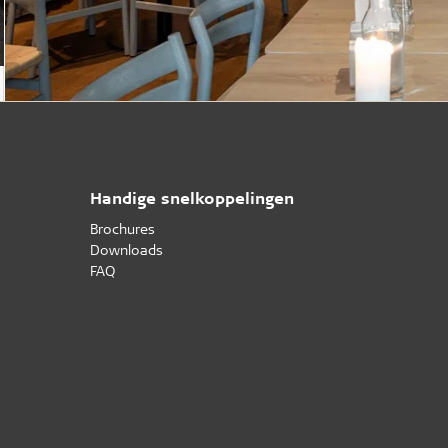
Handige snelkoppelingen
Brochures
Downloads
FAQ