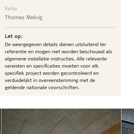
Foto
Thomas Mølvig
Let op:
De weergegeven details dienen uitsluitend ter
referentie en mogen niet worden beschouwd als
algemene installatie-instructies. Alle relevante
vereisten en specificaties moeten voor elk
specifiek project worden gecontroleerd en
verduidelijkt in overeenstemming met de
geldende nationale voorschriften.