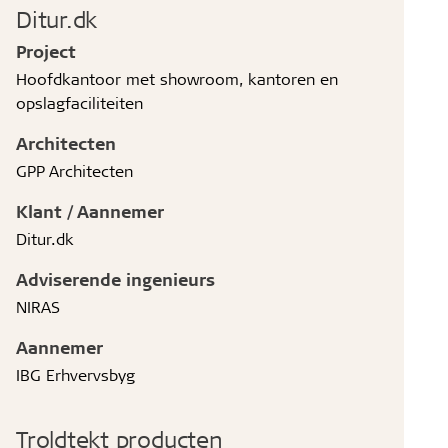
Ditur.dk
Project
Hoofdkantoor met showroom, kantoren en
opslagfaciliteiten
Architecten
GPP Architecten
Klant / Aannemer
Ditur.dk
Adviserende ingenieurs
NIRAS
Aannemer
IBG Erhvervsbyg
Troldtekt producten