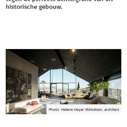
historische gebouw.
Photo: Helene Høyer Mikkelsen, architect