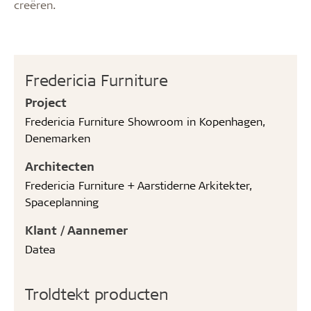
creëren.
Fredericia Furniture
Project
Fredericia Furniture Showroom in Kopenhagen,
Denemarken
Architecten
Fredericia Furniture + Aarstiderne Arkitekter,
Spaceplanning
Klant / Aannemer
Datea
Troldtekt producten