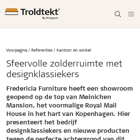
Voorpagina
Referenties
Kantoor en winkel
Sfeervolle zolderruimte met
designklassiekers
Fredericia Furniture heeft een showroom
geopend op de top van Møinichen
Mansion, het voormalige Royal Mail
House in het hart van Kopenhagen. Hier
presenteert het bedrijf
designklassiekers en nieuwe producten
tegen de perfecte achtergrond van dit