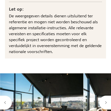
Let op:
De weergegeven details dienen uitsluitend ter
referentie en mogen niet worden beschouwd als
algemene installatie-instructies. Alle relevante
vereisten en specificaties moeten voor elk
specifiek project worden gecontroleerd en
verduidelijkt in overeenstemming met de geldende
nationale voorschriften.