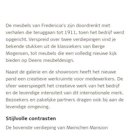
De meubels van Fredericia’s zijn doordrenkt met
verhalen die teruggaan tot 1911, toen het bedrijf werd
opgericht. Verspreid over twee verdiepingen vind je
bekende stukken uit de klassiekers van Børge
Mogensen, tot meubels die een volledig nieuwe kijk
bieden op Deens meubeldesign.
Naast de galerie en de showroom heeft het nieuwe
pand een creatieve werkruimte voor medewerkers. De
sfeer weerspiegelt het creatieve werk van het bedrijf
en de levendige intensiteit van dit internationale merk.
Bezoekers en zakelijke partners dragen ook bij aan de
levendige omgeving.
Stijlvolle contrasten
De bovenste verdieping van Møinichen Mansion