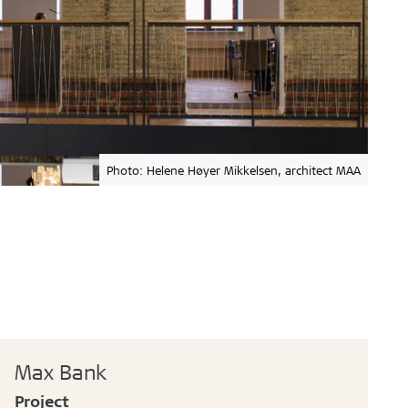
Photo: Helene Høyer Mikkelsen, architect MAA
Max Bank
Project