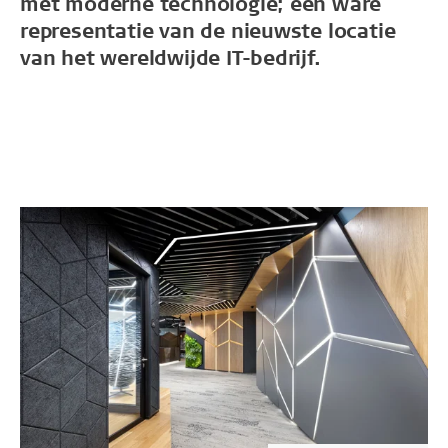
met moderne technologie; een ware
representatie van de nieuwste locatie
van het wereldwijde IT-bedrijf.