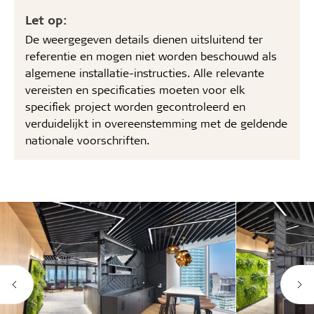
Let op:
De weergegeven details dienen uitsluitend ter
referentie en mogen niet worden beschouwd als
algemene installatie-instructies. Alle relevante
vereisten en specificaties moeten voor elk
specifiek project worden gecontroleerd en
verduidelijkt in overeenstemming met de geldende
nationale voorschriften.