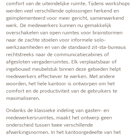
comfort van de uiteindelijke ruimte. Tijdens workshops
werden veel verschillende oplossingen herkend en
geïmplementeerd voor meer gericht, samenwerkend
werk. De medewerkers kunnen nu gemakkelijk
overschakelen van open ruimtes voor brainstormen
naar de zachte stoelen voor informele solo-
werkzaamheden en van de standaard zit-sta-bureaus
rechtstreeks naar de communicatiecabines of
afgesloten vergaderruimtes. Elk verplaatsbaar of
ingebouwd meubelstuk binnen deze gebieden helpt
medewerkers effectiever te werken. Met andere
woorden, het hele kantoor is ontworpen om het
comfort en de productiviteit van de gebruikers te
maximaliseren.
Ondanks de klassieke indeling van gasten- en
medewerkersruimtes, maakt het ontwerp geen
onderscheid tussen twee verschillende
afwerkingsnormen. In het kantoorgedeelte van het