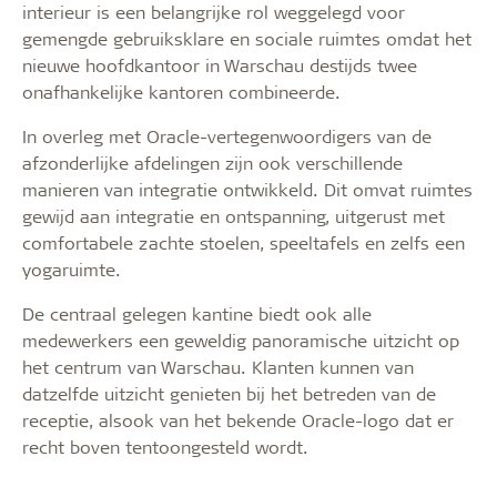
interieur is een belangrijke rol weggelegd voor
gemengde gebruiksklare en sociale ruimtes omdat het
nieuwe hoofdkantoor in Warschau destijds twee
onafhankelijke kantoren combineerde.
In overleg met Oracle-vertegenwoordigers van de
afzonderlijke afdelingen zijn ook verschillende
manieren van integratie ontwikkeld. Dit omvat ruimtes
gewijd aan integratie en ontspanning, uitgerust met
comfortabele zachte stoelen, speeltafels en zelfs een
yogaruimte.
De centraal gelegen kantine biedt ook alle
medewerkers een geweldig panoramische uitzicht op
het centrum van Warschau. Klanten kunnen van
datzelfde uitzicht genieten bij het betreden van de
receptie, alsook van het bekende Oracle-logo dat er
recht boven tentoongesteld wordt.