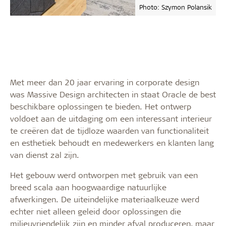
Photo: Szymon Polansik
Met meer dan 20 jaar ervaring in corporate design
was Massive Design architecten in staat Oracle de best
beschikbare oplossingen te bieden. Het ontwerp
voldoet aan de uitdaging om een interessant interieur
te creëren dat de tijdloze waarden van functionaliteit
en esthetiek behoudt en medewerkers en klanten lang
van dienst zal zijn.
Het gebouw werd ontworpen met gebruik van een
breed scala aan hoogwaardige natuurlijke
afwerkingen. De uiteindelijke materiaalkeuze werd
echter niet alleen geleid door oplossingen die
milieuvriendelijk zijn en minder afval produceren, maar