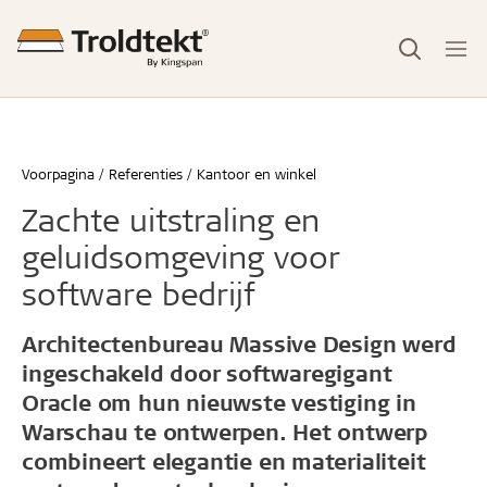
Voorpagina
Referenties
Kantoor en winkel
Zachte uitstraling en
geluidsomgeving voor
software bedrijf
Architectenbureau Massive Design werd
ingeschakeld door softwaregigant
Oracle om hun nieuwste vestiging in
Warschau te ontwerpen. Het ontwerp
combineert elegantie en materialiteit