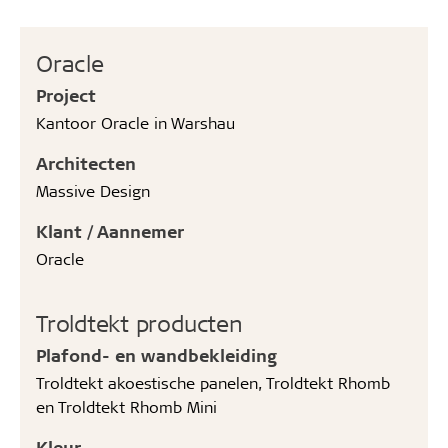
Oracle
Project
Kantoor Oracle in Warshau
Architecten
Massive Design
Klant / Aannemer
Oracle
Troldtekt producten
Plafond- en wandbekleiding
Troldtekt akoestische panelen, Troldtekt Rhomb
en Troldtekt Rhomb Mini
Kleur