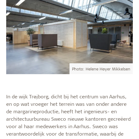
Photo: Helene Høyer Mikkelsen
In de wijk Trøjborg, dicht bij het centrum van Aarhus,
en op wat vroeger het terrein was van onder andere
de margarineproductie, heeft het ingenieurs- en
architectuurbureau Sweco nieuwe kantoren gecreëerd
voor al haar medewerkers in Aarhus. Sweco was
verantwoordelijk voor de transformatie, waarbij de