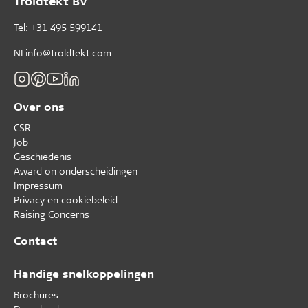
Troldtekt BV
Tel: +31 495 599141
NLinfo@troldtekt.com
Over ons
CSR
Job
Geschiedenis
Award on onderscheidingen
Impressum
Privacy en cookiebeleid
Raising Concerns
Contact
Handige snelkoppelingen
Brochures