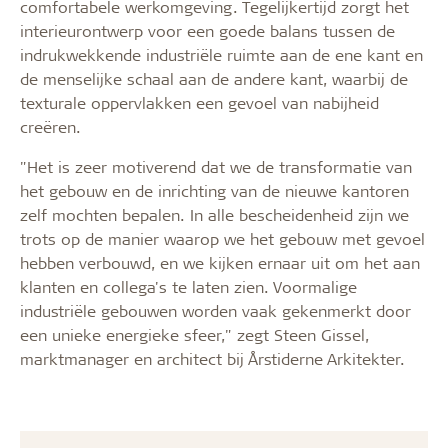
comfortabele werkomgeving. Tegelijkertijd zorgt het
interieurontwerp voor een goede balans tussen de
indrukwekkende industriële ruimte aan de ene kant en
de menselijke schaal aan de andere kant, waarbij de
texturale oppervlakken een gevoel van nabijheid
creëren.
"Het is zeer motiverend dat we de transformatie van
het gebouw en de inrichting van de nieuwe kantoren
zelf mochten bepalen. In alle bescheidenheid zijn we
trots op de manier waarop we het gebouw met gevoel
hebben verbouwd, en we kijken ernaar uit om het aan
klanten en collega's te laten zien. Voormalige
industriële gebouwen worden vaak gekenmerkt door
een unieke energieke sfeer," zegt Steen Gissel,
marktmanager en architect bij Årstiderne Arkitekter.