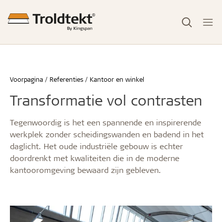
Voorpagina
Referenties
Kantoor en winkel
Transformatie vol contrasten
Tegenwoordig is het een spannende en inspirerende
werkplek zonder scheidingswanden en badend in het
daglicht. Het oude industriële gebouw is echter
doordrenkt met kwaliteiten die in de moderne
kantooromgeving bewaard zijn gebleven.