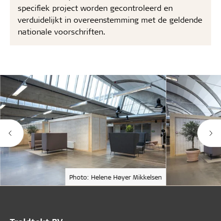
specifiek project worden gecontroleerd en
verduidelijkt in overeenstemming met de geldende
nationale voorschriften.
Photo: Helene Høyer Mikkelsen