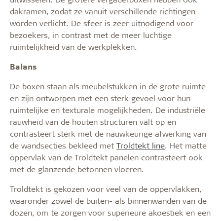
dakramen, zodat ze vanuit verschillende richtingen
worden verlicht. De sfeer is zeer uitnodigend voor
bezoekers, in contrast met de meer luchtige
ruimtelijkheid van de werkplekken.
Balans
De boxen staan als meubelstukken in de grote ruimte
en zijn ontworpen met een sterk gevoel voor hun
ruimtelijke en texturale mogelijkheden. De industriële
rauwheid van de houten structuren valt op en
contrasteert sterk met de nauwkeurige afwerking van
de wandsecties bekleed met
Troldtekt line
. Het matte
oppervlak van de Troldtekt panelen contrasteert ook
met de glanzende betonnen vloeren.
Troldtekt is gekozen voor veel van de oppervlakken,
waaronder zowel de buiten- als binnenwanden van de
dozen, om te zorgen voor superieure akoestiek en een