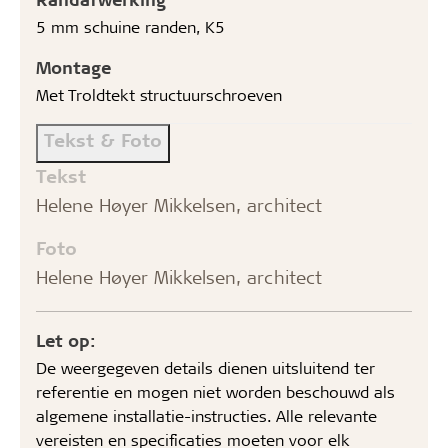
5 mm schuine randen, K5
Montage
Met Troldtekt structuurschroeven
Tekst & Foto
Tekst
Helene Høyer Mikkelsen, architect
Foto
Helene Høyer Mikkelsen, architect
Let op:
De weergegeven details dienen uitsluitend ter
referentie en mogen niet worden beschouwd als
algemene installatie-instructies. Alle relevante
vereisten en specificaties moeten voor elk