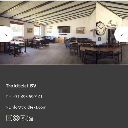
Troldtekt BV
Tel: +31 495 599141
NLinfo@troldtekt.com