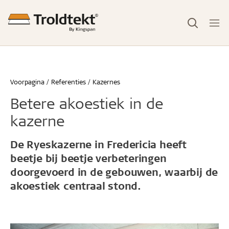
Voorpagina
Referenties
Kazernes
Betere akoestiek in de
kazerne
De Ryeskazerne in Fredericia heeft
beetje bij beetje verbeteringen
doorgevoerd in de gebouwen, waarbij de
akoestiek centraal stond.