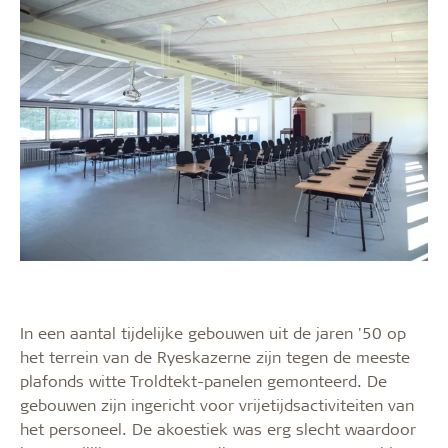
In een aantal tijdelijke gebouwen uit de jaren '50 op
het terrein van de Ryeskazerne zijn tegen de meeste
plafonds witte Troldtekt-panelen gemonteerd. De
gebouwen zijn ingericht voor vrijetijdsactiviteiten van
het personeel. De akoestiek was erg slecht waardoor