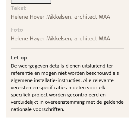
Tekst
Helene Høyer Mikkelsen, architect MAA
Foto
Helene Høyer Mikkelsen, architect MAA
Let op:
De weergegeven details dienen uitsluitend ter
referentie en mogen niet worden beschouwd als
algemene installatie-instructies. Alle relevante
vereisten en specificaties moeten voor elk
specifiek project worden gecontroleerd en
verduidelijkt in overeenstemming met de geldende
nationale voorschriften.