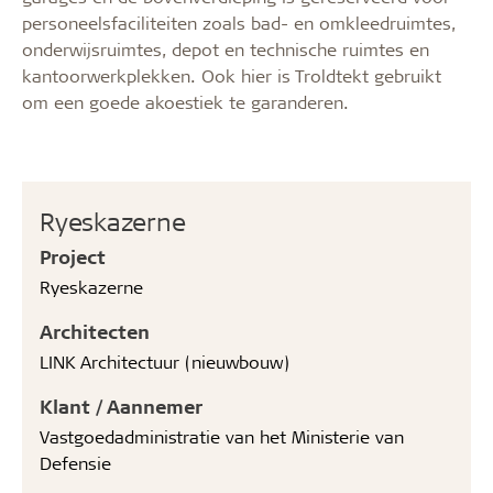
personeelsfaciliteiten zoals bad- en omkleedruimtes,
onderwijsruimtes, depot en technische ruimtes en
kantoorwerkplekken. Ook hier is Troldtekt gebruikt
om een goede akoestiek te garanderen.
Ryeskazerne
Project
Ryeskazerne
Architecten
LINK Architectuur (nieuwbouw)
Klant / Aannemer
Vastgoedadministratie van het Ministerie van
Defensie