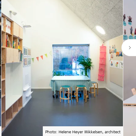
Photo: Helene Høyer Mikkelsen, architect