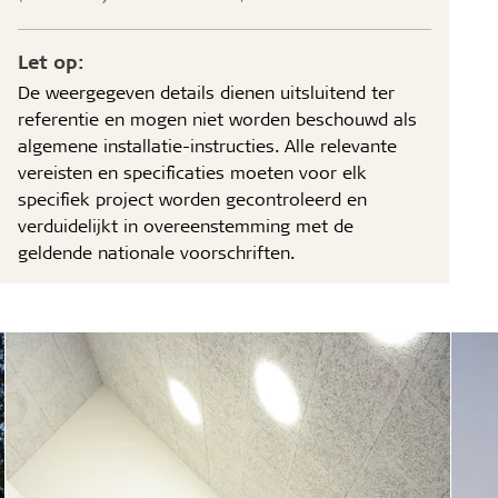
Let op:
De weergegeven details dienen uitsluitend ter
referentie en mogen niet worden beschouwd als
algemene installatie-instructies. Alle relevante
vereisten en specificaties moeten voor elk
specifiek project worden gecontroleerd en
verduidelijkt in overeenstemming met de
geldende nationale voorschriften.