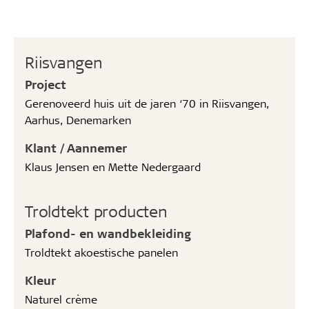
Riisvangen
Project
Gerenoveerd huis uit de jaren ‘70 in Riisvangen,
Aarhus, Denemarken
Klant / Aannemer
Klaus Jensen en Mette Nedergaard
Troldtekt producten
Plafond- en wandbekleiding
Troldtekt akoestische panelen
Kleur
Naturel crème