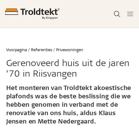
Voorpagina
Referenties
Privewoningen
Gerenoveerd huis uit de jaren
’70 in Riisvangen
Het monteren van Troldtekt akoestische
plafonds was de beste beslissing die we
hebben genomen in verband met de
renovatie van ons huis, aldus Klaus
Jensen en Mette Nedergaard.