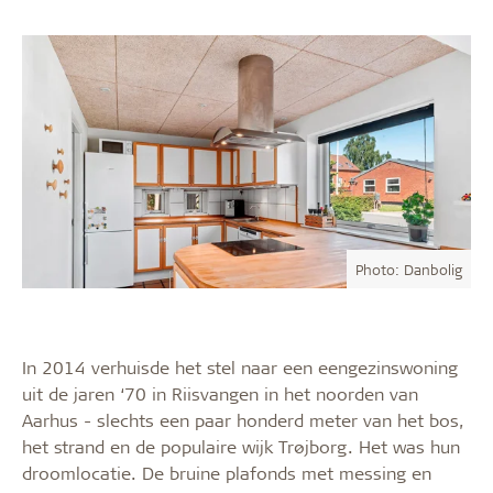
Photo: Danbolig
In 2014 verhuisde het stel naar een eengezinswoning
uit de jaren ‘70 in Riisvangen in het noorden van
Aarhus - slechts een paar honderd meter van het bos,
het strand en de populaire wijk Trøjborg. Het was hun
droomlocatie. De bruine plafonds met messing en