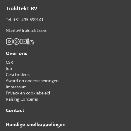
Troldtekt BV
Tel: +31 495 599141
NLinfo@troldtekt.com
Over ons
CSR
Job
Geschiedenis
Award on onderscheidingen
Impressum
Privacy en cookiebeleid
Raising Concerns
Contact
Handige snelkoppelingen