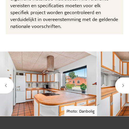
vereisten en specificaties moeten voor elk
specifiek project worden gecontroleerd en
verduidelijkt in overeenstemming met de geldende
nationale voorschriften.
Photo: Danbolig