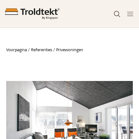
Voorpagina
Referenties
Privewoningen