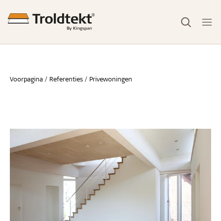
Voorpagina
Referenties
Privewoningen