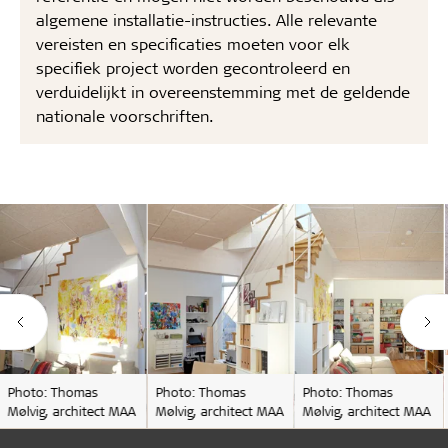
algemene installatie-instructies. Alle relevante
vereisten en specificaties moeten voor elk
specifiek project worden gecontroleerd en
verduidelijkt in overeenstemming met de geldende
nationale voorschriften.
Photo: Thomas
Photo: Thomas
Photo: Thomas
Mølvig, architect MAA
Mølvig, architect MAA
Mølvig, architect MAA