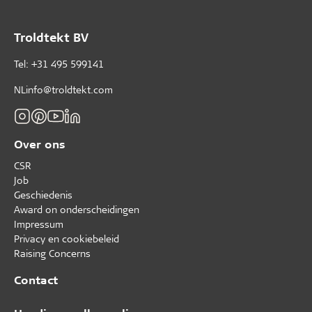
Troldtekt BV
Tel: +31 495 599141
NLinfo@troldtekt.com
Over ons
CSR
Job
Geschiedenis
Award on onderscheidingen
Impressum
Privacy en cookiebeleid
Raising Concerns
Contact