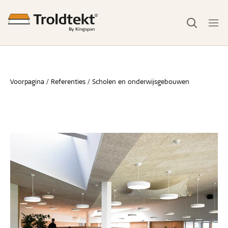
Voorpagina
Referenties
Scholen en onderwijsgebouwen