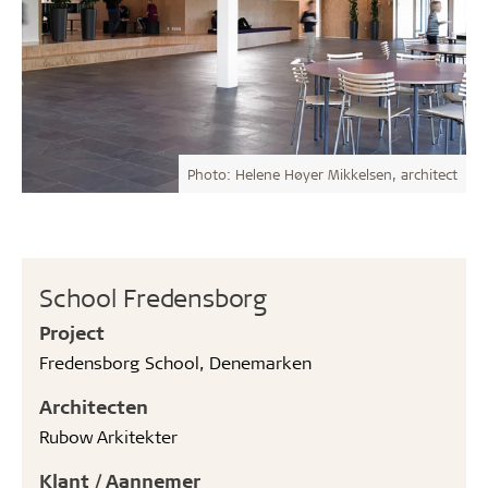
Photo: Helene Høyer Mikkelsen, architect
School Fredensborg
Project
Fredensborg School, Denemarken
Architecten
Rubow Arkitekter
Klant / Aannemer