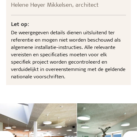
Helene Høyer Mikkelsen, architect
Let op:
De weergegeven details dienen uitsluitend ter
referentie en mogen niet worden beschouwd als
algemene installatie-instructies. Alle relevante
vereisten en specificaties moeten voor elk
specifiek project worden gecontroleerd en
verduidelijkt in overeenstemming met de geldende
nationale voorschriften.