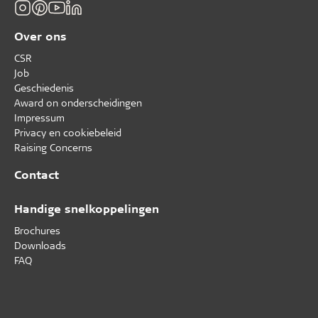
Over ons
CSR
Job
Geschiedenis
Award on onderscheidingen
Impressum
Privacy en cookiebeleid
Raising Concerns
Contact
Handige snelkoppelingen
Brochures
Downloads
FAQ