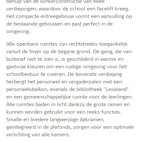
behulp van de klinkerconstructie van twee
verdiepingen, waardoor de school een facelift kreeg.
Het compacte entreegebouw vormt een aanvulling op
de bestaande gebouwen en past perfect in de
omgeving.
Alle openbare ruimtes zijn rechtstreeks toegankelijk
vanuit de foyer op de begane grond. De gang, die van
buitenaf niet te zien is, is geschilderd in warme en
gastvrije kleuren om een rustige omgeving voor het
schoolbestuur te creëren. De bovenste verdieping
herbergt het personeel en vergaderzalen met een
personeelsbalkon, evenals de bibliotheek "Leseland"
en een gemeenschappelijke ruimte voor de leerlingen.
Alle ruimtes baden in licht dankzij de grote ramen en
kunnen worden gebruikt voor een reeks functies.
Smalle en bredere langwerpige dakramen,
geïntegreerd in de plafonds, zorgen voor een optimale
verlichting van alle kamers.