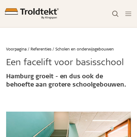
Voorpagina
Referenties
Scholen en onderwijsgebouwen
Een facelift voor basisschool
Hamburg groeit - en dus ook de
behoefte aan grotere schoolgebouwen.