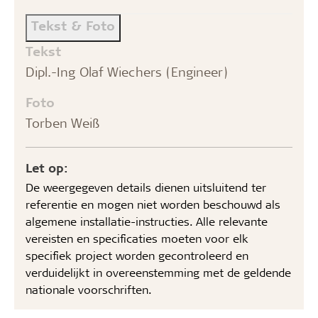
Tekst & Foto
Tekst
Dipl.-Ing Olaf Wiechers (Engineer)
Foto
Torben Weiß
Let op:
De weergegeven details dienen uitsluitend ter
referentie en mogen niet worden beschouwd als
algemene installatie-instructies. Alle relevante
vereisten en specificaties moeten voor elk
specifiek project worden gecontroleerd en
verduidelijkt in overeenstemming met de geldende
nationale voorschriften.