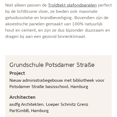
Niet alleen passen de
Troldtekt plafondpanelen
perfect
bij de lichtbruine vloer, ze bieden ook maximale
geluidsisolatie en brandbeveiliging. Bovendien zijn de
akoestische panelen gemaakt van 100% natuurlijk
hout en cement, en zijn ze dus bijzonder duurzaam en
dragen bij aan een gezond binnenklimaat.
Grundschule Potsdamer Straße
Project
Nieuw administratiegebouw met bibliotheek voor
Potsdamer Straße basisschool, Hamburg
Architecten
asdfg Architekten. Loeper Schmitz Grenz
PartGmbB, Hamburg