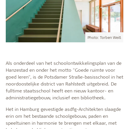
Photo: Torben Weiß
Als onderdeel van het schoolontwikkelingsplan van de
Hanzestad en onder het motto "Goede ruimte voor
goed leren", is de Potsdamer Straße-basisschool in het
noordoostelijke district van Rahlstedt uitgebreid. De
fulltime staatsschool heeft een nieuw kantoor- en
administratiegebouw, inclusief een bibliotheek.
Het in Hamburg gevestigde asdfg-Architekten slaagde
erin om het bestaande schoolgebouw, paden en
speeltuinen in harmonie te brengen met elkaar, met