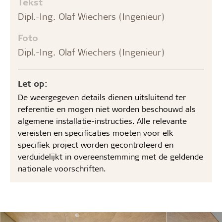
Tekst
Dipl.-Ing. Olaf Wiechers (Ingenieur)
Foto
Dipl.-Ing. Olaf Wiechers (Ingenieur)
Let op:
De weergegeven details dienen uitsluitend ter
referentie en mogen niet worden beschouwd als
algemene installatie-instructies. Alle relevante
vereisten en specificaties moeten voor elk
specifiek project worden gecontroleerd en
verduidelijkt in overeenstemming met de geldende
nationale voorschriften.