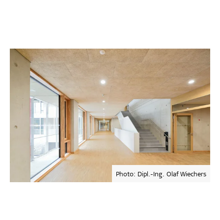
Photo: Dipl.-Ing. Olaf Wiechers