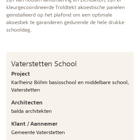
kleurgecoördineerde Troldtekt akoestische panelen
geïnstalleerd op het plafond om een optimale
akoestiek te garanderen gedurende de hele drukke
schooldag.
Vaterstetten School
Project
Karlheinz Böhm basisschool en middelbare school,
Vaterstetten
Architecten
balda architekten
Klant / Aannemer
Gemeente Vaterstetten