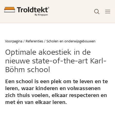
Voorpagina
Referenties
Scholen en onderwijsgebouwen
Optimale akoestiek in de
nieuwe state-of-the-art Karl-
Böhm school
Een school is een plek om te leven en te
leren, waar kinderen en volwassenen
zich thuis voelen, elkaar respecteren en
met én van elkaar leren.