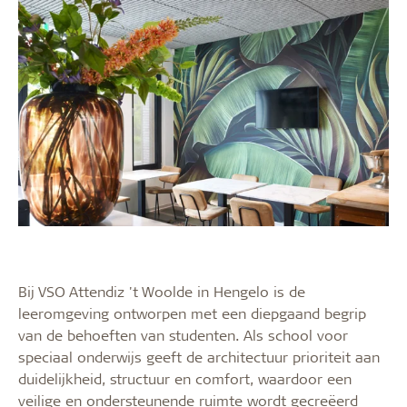
Bij VSO Attendiz 't Woolde in Hengelo is de
leeromgeving ontworpen met een diepgaand begrip
van de behoeften van studenten. Als school voor
speciaal onderwijs geeft de architectuur prioriteit aan
duidelijkheid, structuur en comfort, waardoor een
veilige en ondersteunende ruimte wordt gecreëerd