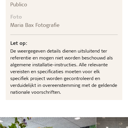
Publico
Foto
Maria Bax Fotografie
Let op:
De weergegeven details dienen uitsluitend ter
referentie en mogen niet worden beschouwd als
algemene installatie-instructies. Alle relevante
vereisten en specificaties moeten voor elk
specifiek project worden gecontroleerd en
verduidelijkt in overeenstemming met de geldende
nationale voorschriften.