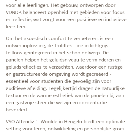
voor alle leerlingen. Het gebouw, ontworpen door
VDNDP, balanceert openheid met gebieden voor focus
en reflectie, wat zorgt voor een positieve en inclusieve
leersfeer.
Om het akoestisch comfort te verbeteren, is een
ontwerpoplossing, de Troldtekt line in lichtgrijs,
feilloos geïntegreerd in het schoolontwerp. De
panelen helpen het geluidsniveau te verminderen en
geluidsreflecties te verzachten, waardoor een rustige
en gestructureerde omgeving wordt gecreëerd -
essentieel voor studenten die gevoelig zijn voor
auditieve afleiding. Tegelijkertijd dragen de natuurlijke
textuur en de warme esthetiek van de panelen bij aan
een gastvrije sfeer die welzijn en concentratie
bevordert.
VSO Attendiz 'T Woolde in Hengelo biedt een optimale
setting voor leren, ontwikkeling en persoonlijke groei