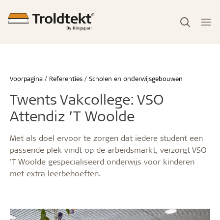
Voorpagina
Referenties
Scholen en onderwijsgebouwen
Twents Vakcollege: VSO
Attendiz ’T Woolde
Met als doel ervoor te zorgen dat iedere student een
passende plek vindt op de arbeidsmarkt, verzorgt VSO
'T Woolde gespecialiseerd onderwijs voor kinderen
met extra leerbehoeften.