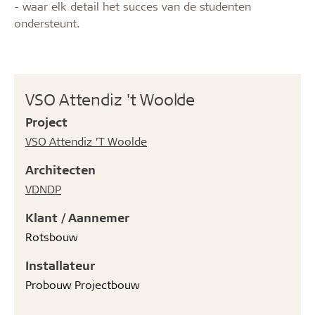
- waar elk detail het succes van de studenten
ondersteunt.
VSO Attendiz 't Woolde
Project
VSO Attendiz ’T Woolde
Architecten
VDNDP
Klant / Aannemer
Rotsbouw
Installateur
Probouw Projectbouw