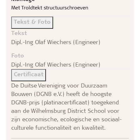
Met Troldtekt structuurschroeven
Tekst & Foto
Tekst
Dipl.-Ing Olaf Wiechers (Engineer)
Foto
Dipl.-Ing Olaf Wiechers (Engineer)
Certificaat
De Duitse Vereniging voor Duurzaam
Bouwen (DGNB e.V.) heeft de hoogste
DGNB-prijs (platinacertificaat) toegekend
aan de Wilhelmsburg District School voor
zijn economische, ecologische en sociaal-
culturele functionaliteit en kwaliteit.