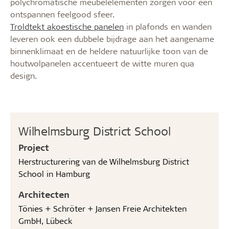
polychromatische meubelelementen zorgen voor een
ontspannen feelgood sfeer.
Troldtekt akoestische panelen
in plafonds en wanden
leveren ook een dubbele bijdrage aan het aangename
binnenklimaat en de heldere natuurlijke toon van de
houtwolpanelen accentueert de witte muren qua
design.
Wilhelmsburg District School
Project
Herstructurering van de Wilhelmsburg District
School in Hamburg
Architecten
Tönies + Schröter + Jansen Freie Architekten
GmbH, Lübeck