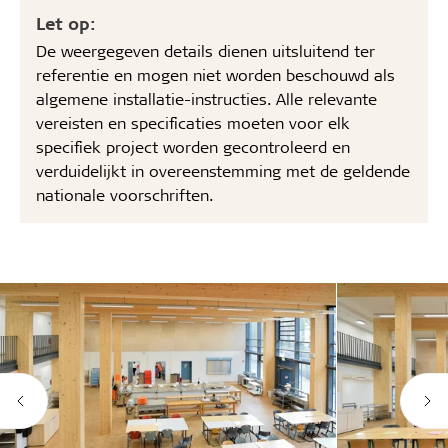
Let op:
De weergegeven details dienen uitsluitend ter
referentie en mogen niet worden beschouwd als
algemene installatie-instructies. Alle relevante
vereisten en specificaties moeten voor elk
specifiek project worden gecontroleerd en
verduidelijkt in overeenstemming met de geldende
nationale voorschriften.