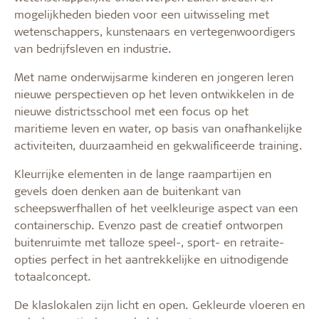
mogelijkheden bieden voor een uitwisseling met
wetenschappers, kunstenaars en vertegenwoordigers
van bedrijfsleven en industrie.
Met name onderwijsarme kinderen en jongeren leren
nieuwe perspectieven op het leven ontwikkelen in de
nieuwe districtsschool met een focus op het
maritieme leven en water, op basis van onafhankelijke
activiteiten, duurzaamheid en gekwalificeerde training.
Kleurrijke elementen in de lange raampartijen en
gevels doen denken aan de buitenkant van
scheepswerfhallen of het veelkleurige aspect van een
containerschip. Evenzo past de creatief ontworpen
buitenruimte met talloze speel-, sport- en retraite-
opties perfect in het aantrekkelijke en uitnodigende
totaalconcept.
De klaslokalen zijn licht en open. Gekleurde vloeren en