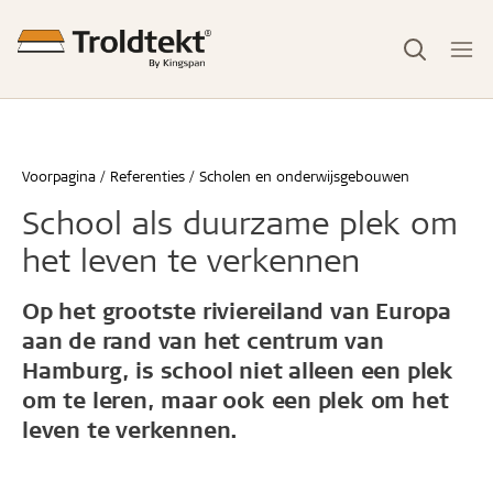
Voorpagina
Referenties
Scholen en onderwijsgebouwen
School als duurzame plek om
het leven te verkennen
Op het grootste riviereiland van Europa
aan de rand van het centrum van
Hamburg, is school niet alleen een plek
om te leren, maar ook een plek om het
leven te verkennen.