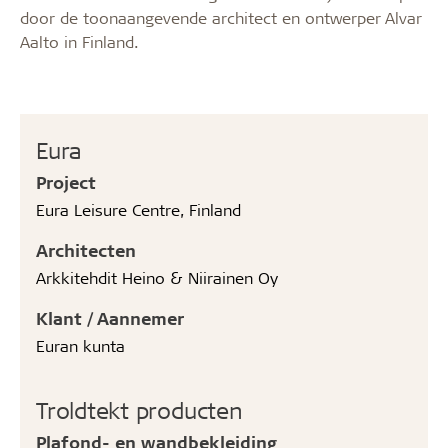
door de toonaangevende architect en ontwerper Alvar
Aalto in Finland.
Eura
Project
Eura Leisure Centre, Finland
Architecten
Arkkitehdit Heino & Niirainen Oy
Klant / Aannemer
Euran kunta
Troldtekt producten
Plafond- en wandbekleiding