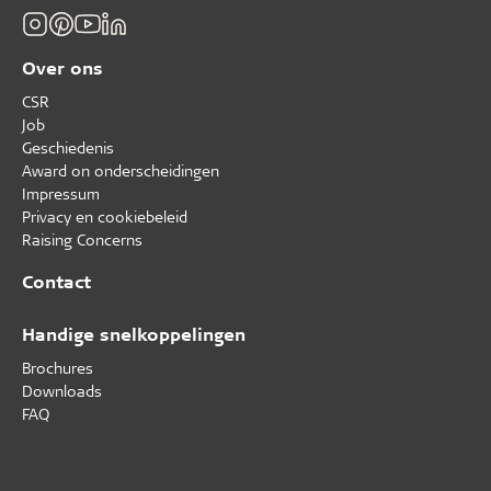
Over ons
CSR
Job
Geschiedenis
Award on onderscheidingen
Impressum
Privacy en cookiebeleid
Raising Concerns
Contact
Handige snelkoppelingen
Brochures
Downloads
FAQ