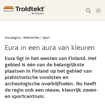
Voorpagina
Referenties
Sport
Eura in een aura van kleuren
Eura ligt in het westen van Finland. Het
gebied is één van de belangrijkste
plaatsen in Finland op het gebied van
prehistorische vondsten en
archeologische overblijfselen. Nu heeft
de regio ook een nieuw, kleurrijk zwem-
en sportcentrum.