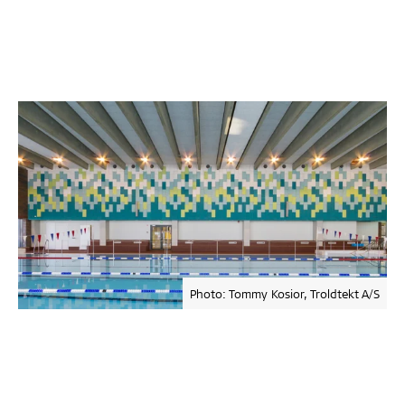
Photo: Tommy Kosior, Troldtekt A/S