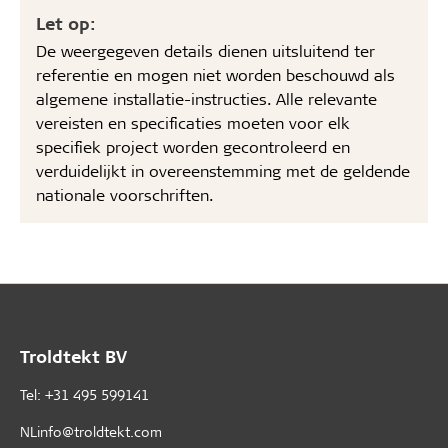
Let op:
De weergegeven details dienen uitsluitend ter
referentie en mogen niet worden beschouwd als
algemene installatie-instructies. Alle relevante
vereisten en specificaties moeten voor elk
specifiek project worden gecontroleerd en
verduidelijkt in overeenstemming met de geldende
nationale voorschriften.
Troldtekt BV
Tel: +31 495 599141
NLinfo@troldtekt.com