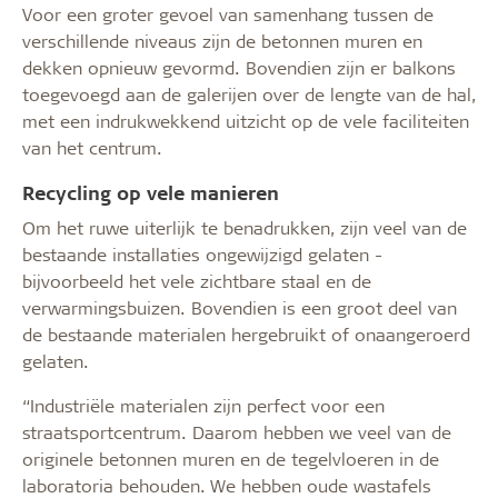
Voor een groter gevoel van samenhang tussen de
verschillende niveaus zijn de betonnen muren en
dekken opnieuw gevormd. Bovendien zijn er balkons
toegevoegd aan de galerijen over de lengte van de hal,
met een indrukwekkend uitzicht op de vele faciliteiten
van het centrum.
Recycling op vele manieren
Om het ruwe uiterlijk te benadrukken, zijn veel van de
bestaande installaties ongewijzigd gelaten -
bijvoorbeeld het vele zichtbare staal en de
verwarmingsbuizen. Bovendien is een groot deel van
de bestaande materialen hergebruikt of onaangeroerd
gelaten.
“Industriële materialen zijn perfect voor een
straatsportcentrum. Daarom hebben we veel van de
originele betonnen muren en de tegelvloeren in de
laboratoria behouden. We hebben oude wastafels