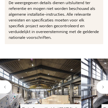
De weergegeven details dienen uitsluitend ter
referentie en mogen niet worden beschouwd als
algemene installatie-instructies. Alle relevante
vereisten en specificaties moeten voor elk
specifiek project worden gecontroleerd en
verduidelijkt in overeenstemming met de geldende
nationale voorschriften.