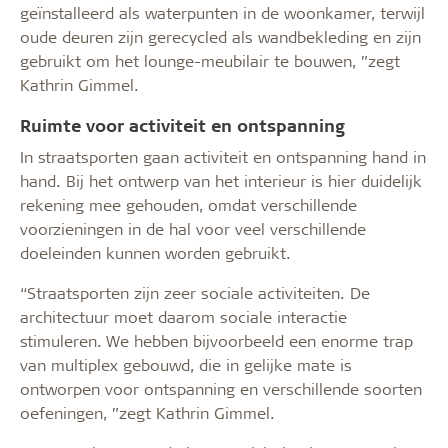
geïnstalleerd als waterpunten in de woonkamer, terwijl
oude deuren zijn gerecycled als wandbekleding en zijn
gebruikt om het lounge-meubilair te bouwen, ”zegt
Kathrin Gimmel.
Ruimte voor activiteit en ontspanning
In straatsporten gaan activiteit en ontspanning hand in
hand. Bij het ontwerp van het interieur is hier duidelijk
rekening mee gehouden, omdat verschillende
voorzieningen in de hal voor veel verschillende
doeleinden kunnen worden gebruikt.
“Straatsporten zijn zeer sociale activiteiten. De
architectuur moet daarom sociale interactie
stimuleren. We hebben bijvoorbeeld een enorme trap
van multiplex gebouwd, die in gelijke mate is
ontworpen voor ontspanning en verschillende soorten
oefeningen, ”zegt Kathrin Gimmel.