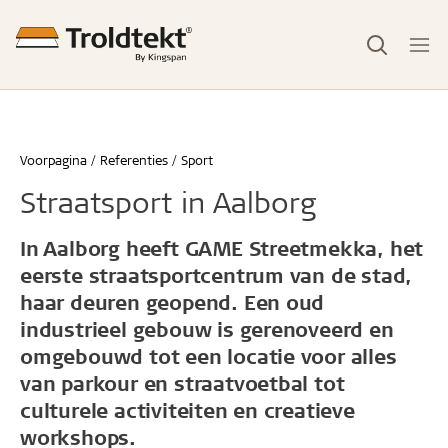
Voorpagina
Referenties
Sport
Straatsport in Aalborg
In Aalborg heeft GAME Streetmekka, het
eerste straatsportcentrum van de stad,
haar deuren geopend. Een oud
industrieel gebouw is gerenoveerd en
omgebouwd tot een locatie voor alles
van parkour en straatvoetbal tot
culturele activiteiten en creatieve
workshops.