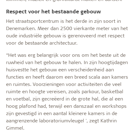
Respect voor het bestaande gebouw
Het straatsportcentrum is het derde in zijn soort in
Denemarken. Meer dan 2500 vierkante meter van het
oude industriële gebouw is gerenoveerd met respect
voor de bestaande architectuur.
“Het was erg belangrijk voor ons om het beste uit de
ruwheid van het gebouw te halen. In zijn hoogtijdagen
huisvestte het gebouw een verscheidenheid aan
functies en heeft daarom een breed scala aan kamers
en ruimtes. Voorzieningen voor activiteiten die veel
ruimte en hoogte vereisen, zoals parkour, basketbal
en voetbal, zijn gecreëerd in de grote hal, die al een
hoog plafond had, terwijl een danszaal en workshops
zijn gevestigd in een aantal kleinere kamers in de
aangrenzende laboratoriumvleugel ', zegt Kathrin
Gimmel.