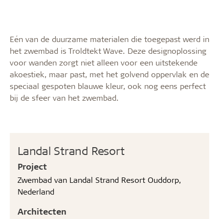
Eén van de duurzame materialen die toegepast werd in
het zwembad is Troldtekt Wave. Deze designoplossing
voor wanden zorgt niet alleen voor een uitstekende
akoestiek, maar past, met het golvend oppervlak en de
speciaal gespoten blauwe kleur, ook nog eens perfect
bij de sfeer van het zwembad.
Landal Strand Resort
Project
Zwembad van Landal Strand Resort Ouddorp,
Nederland
Architecten