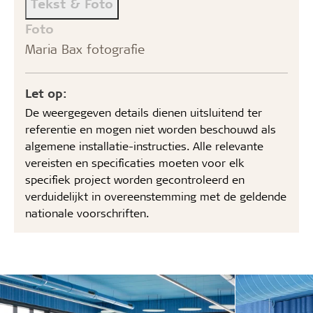
Tekst & Foto
Foto
Maria Bax fotografie
Let op:
De weergegeven details dienen uitsluitend ter
referentie en mogen niet worden beschouwd als
algemene installatie-instructies. Alle relevante
vereisten en specificaties moeten voor elk
specifiek project worden gecontroleerd en
verduidelijkt in overeenstemming met de geldende
nationale voorschriften.