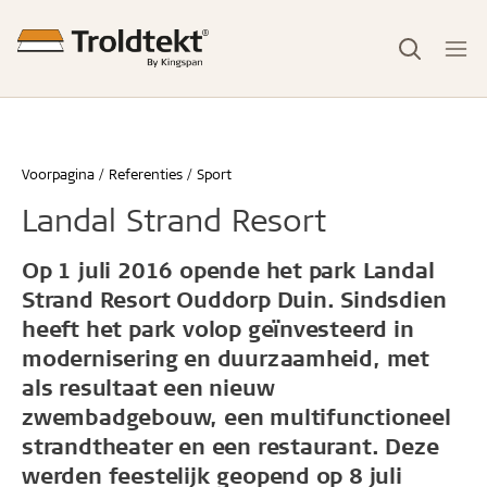
Voorpagina
Referenties
Sport
Landal Strand Resort
Op 1 juli 2016 opende het park Landal
Strand Resort Ouddorp Duin. Sindsdien
heeft het park volop geïnvesteerd in
modernisering en duurzaamheid, met
als resultaat een nieuw
zwembadgebouw, een multifunctioneel
strandtheater en een restaurant. Deze
werden feestelijk geopend op 8 juli