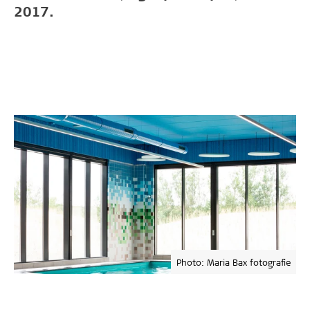
2017.
Photo: Maria Bax fotografie