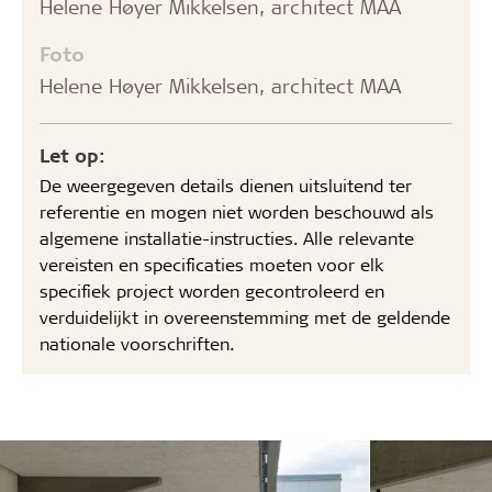
Helene Høyer Mikkelsen, architect MAA
Foto
Helene Høyer Mikkelsen, architect MAA
Let op:
De weergegeven details dienen uitsluitend ter
referentie en mogen niet worden beschouwd als
algemene installatie-instructies. Alle relevante
vereisten en specificaties moeten voor elk
specifiek project worden gecontroleerd en
verduidelijkt in overeenstemming met de geldende
nationale voorschriften.