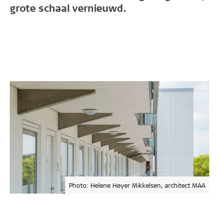
grote schaal vernieuwd.
Photo: Helene Høyer Mikkelsen, architect MAA