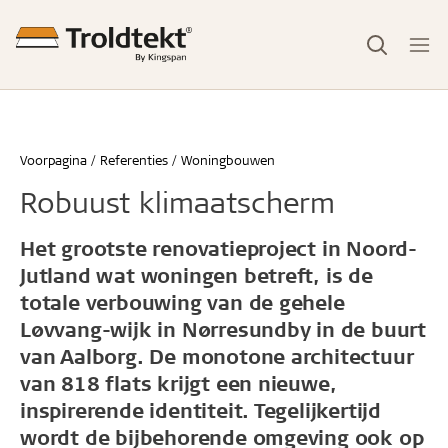
Voorpagina
Referenties
Woningbouwen
Robuust klimaatscherm
Het grootste renovatieproject in Noord-
Jutland wat woningen betreft, is de
totale verbouwing van de gehele
Løvvang-wijk in Nørresundby in de buurt
van Aalborg. De monotone architectuur
van 818 flats krijgt een nieuwe,
inspirerende identiteit. Tegelijkertijd
wordt de bijbehorende omgeving ook op