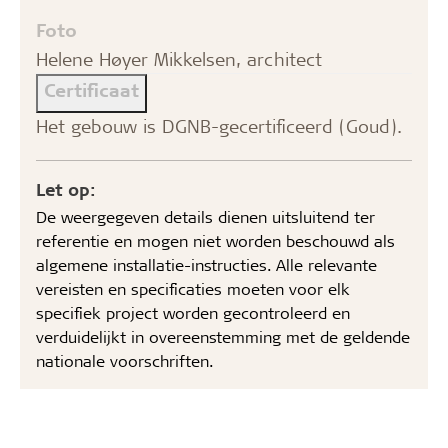
Foto
Helene Høyer Mikkelsen, architect
Certificaat
Het gebouw is DGNB-gecertificeerd (Goud).
Let op:
De weergegeven details dienen uitsluitend ter
referentie en mogen niet worden beschouwd als
algemene installatie-instructies. Alle relevante
vereisten en specificaties moeten voor elk
specifiek project worden gecontroleerd en
verduidelijkt in overeenstemming met de geldende
nationale voorschriften.