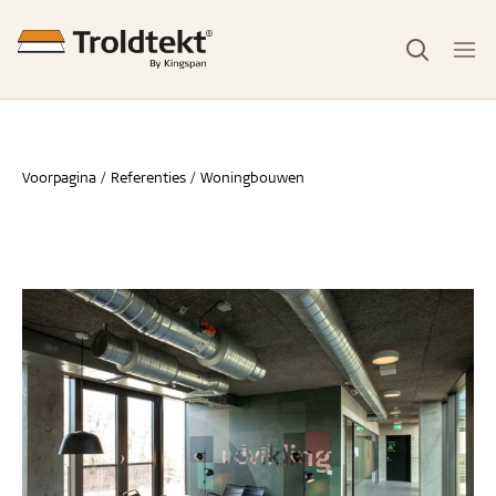
Voorpagina
Referenties
Woningbouwen