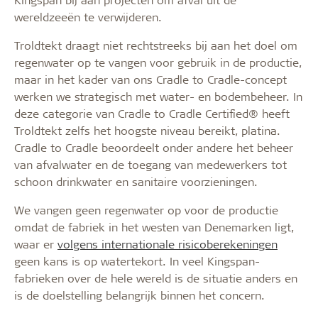
wereldzeeën te verwijderen.
Troldtekt draagt niet rechtstreeks bij aan het doel om
regenwater op te vangen voor gebruik in de productie,
maar in het kader van ons Cradle to Cradle-concept
werken we strategisch met water- en bodembeheer. In
deze categorie van Cradle to Cradle Certified® heeft
Troldtekt zelfs het hoogste niveau bereikt, platina.
Cradle to Cradle beoordeelt onder andere het beheer
van afvalwater en de toegang van medewerkers tot
schoon drinkwater en sanitaire voorzieningen.
We vangen geen regenwater op voor de productie
omdat de fabriek in het westen van Denemarken ligt,
waar er
volgens internationale risicoberekeningen
geen kans is op watertekort. In veel Kingspan-
fabrieken over de hele wereld is de situatie anders en
is de doelstelling belangrijk binnen het concern.