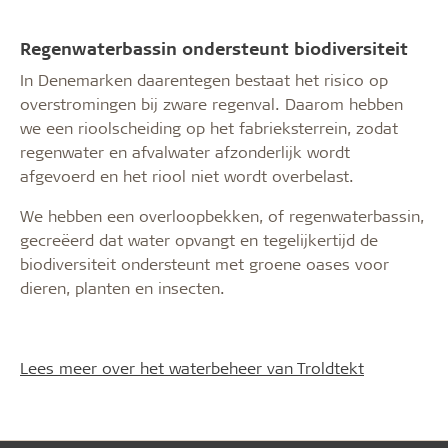
Regenwaterbassin ondersteunt biodiversiteit
In Denemarken daarentegen bestaat het risico op
overstromingen bij zware regenval. Daarom hebben
we een rioolscheiding op het fabrieksterrein, zodat
regenwater en afvalwater afzonderlijk wordt
afgevoerd en het riool niet wordt overbelast.
We hebben een overloopbekken, of regenwaterbassin,
gecreëerd dat water opvangt en tegelijkertijd de
biodiversiteit ondersteunt met groene oases voor
dieren, planten en insecten.
Lees meer over het waterbeheer van Troldtekt