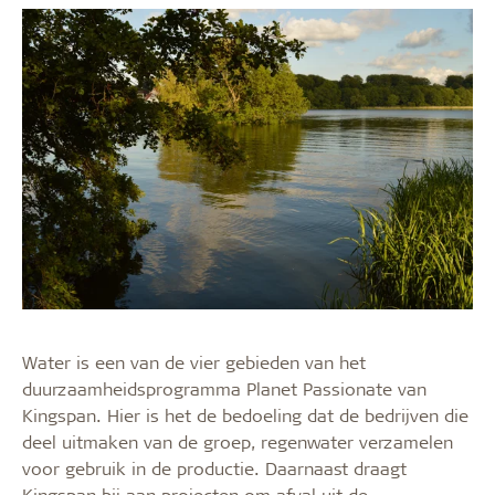
Water is een van de vier gebieden van het
duurzaamheidsprogramma Planet Passionate van
Kingspan. Hier is het de bedoeling dat de bedrijven die
deel uitmaken van de groep, regenwater verzamelen
voor gebruik in de productie. Daarnaast draagt
Kingspan bij aan projecten om afval uit de