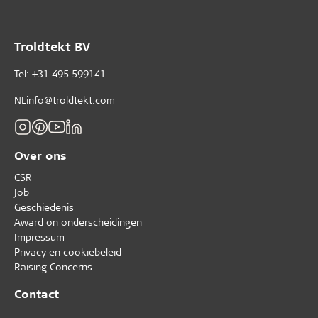
Troldtekt BV
Tel: +31 495 599141
NLinfo@troldtekt.com
Over ons
CSR
Job
Geschiedenis
Award on onderscheidingen
Impressum
Privacy en cookiebeleid
Raising Concerns
Contact