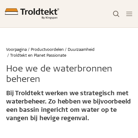
Voorpagina
Productvoordelen
Duurzaamheid
Troldtekt en Planet Passionate
Hoe we de waterbronnen
beheren
Bij Troldtekt werken we strategisch met
waterbeheer. Zo hebben we bijvoorbeeld
een bassin ingericht om water op te
vangen bij hevige regenval.