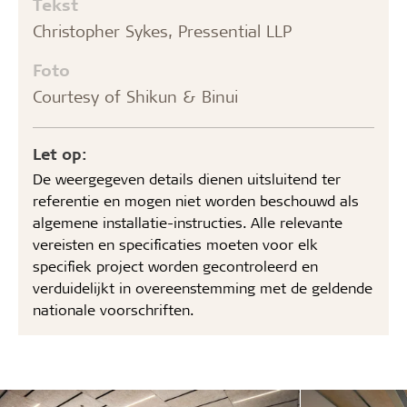
Tekst
Christopher Sykes, Pressential LLP
Foto
Courtesy of Shikun & Binui
Let op:
De weergegeven details dienen uitsluitend ter
referentie en mogen niet worden beschouwd als
algemene installatie-instructies. Alle relevante
vereisten en specificaties moeten voor elk
specifiek project worden gecontroleerd en
verduidelijkt in overeenstemming met de geldende
nationale voorschriften.