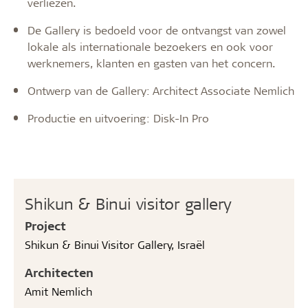
verliezen.
De Gallery is bedoeld voor de ontvangst van zowel
lokale als internationale bezoekers en ook voor
werknemers, klanten en gasten van het concern.
Ontwerp van de Gallery: Architect Associate Nemlich
Productie en uitvoering: Disk-In Pro
Shikun & Binui visitor gallery
Project
Shikun & Binui Visitor Gallery, Israël
Architecten
Amit Nemlich