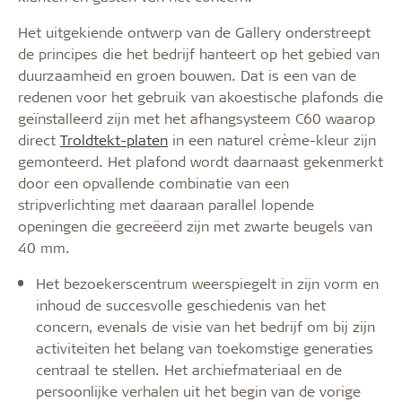
Het uitgekiende ontwerp van de Gallery onderstreept
de principes die het bedrijf hanteert op het gebied van
duurzaamheid en groen bouwen. Dat is een van de
redenen voor het gebruik van akoestische plafonds die
geïnstalleerd zijn met het afhangsysteem C60 waarop
direct
Troldtekt-platen
in een naturel crème-kleur zijn
gemonteerd. Het plafond wordt daarnaast gekenmerkt
door een opvallende combinatie van een
stripverlichting met daaraan parallel lopende
openingen die gecreëerd zijn met zwarte beugels van
40 mm.
Het bezoekerscentrum weerspiegelt in zijn vorm en
inhoud de succesvolle geschiedenis van het
concern, evenals de visie van het bedrijf om bij zijn
activiteiten het belang van toekomstige generaties
centraal te stellen. Het archiefmateriaal en de
persoonlijke verhalen uit het begin van de vorige