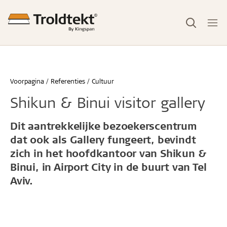
Voorpagina
Referenties
Cultuur
Shikun & Binui visitor gallery
Dit aantrekkelijke bezoekerscentrum
dat ook als Gallery fungeert, bevindt
zich in het hoofdkantoor van Shikun &
Binui, in Airport City in de buurt van Tel
Aviv.