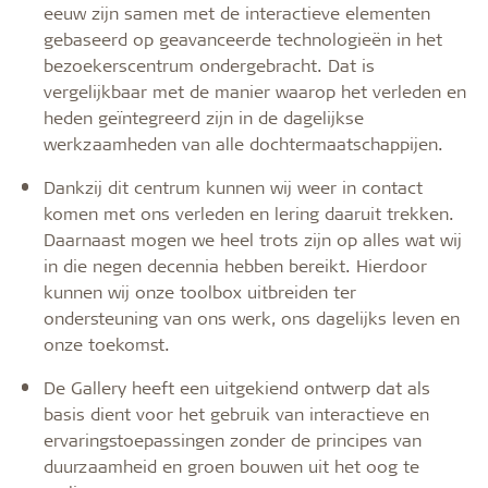
eeuw zijn samen met de interactieve elementen
gebaseerd op geavanceerde technologieën in het
bezoekerscentrum ondergebracht. Dat is
vergelijkbaar met de manier waarop het verleden en
heden geïntegreerd zijn in de dagelijkse
werkzaamheden van alle dochtermaatschappijen.
Dankzij dit centrum kunnen wij weer in contact
komen met ons verleden en lering daaruit trekken.
Daarnaast mogen we heel trots zijn op alles wat wij
in die negen decennia hebben bereikt. Hierdoor
kunnen wij onze toolbox uitbreiden ter
ondersteuning van ons werk, ons dagelijks leven en
onze toekomst.
De Gallery heeft een uitgekiend ontwerp dat als
basis dient voor het gebruik van interactieve en
ervaringstoepassingen zonder de principes van
duurzaamheid en groen bouwen uit het oog te