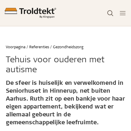
Voorpagina
Referenties
Gezondheidszorg
Tehuis voor ouderen met
autisme
De sfeer is huiselijk en verwelkomend in
Seniorhuset in Hinnerup, net buiten
Aarhus. Ruth zit op een bankje voor haar
eigen appartement, bekijkend wat er
allemaal gebeurt in de
gemeenschappelijke leefruimte.