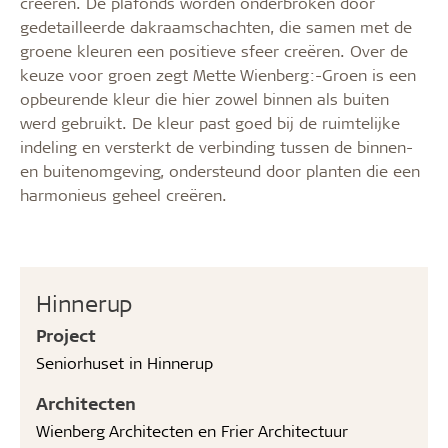
creëren. De plafonds worden onderbroken door
gedetailleerde dakraamschachten, die samen met de
groene kleuren een positieve sfeer creëren. Over de
keuze voor groen zegt Mette Wienberg:-Groen is een
opbeurende kleur die hier zowel binnen als buiten
werd gebruikt. De kleur past goed bij de ruimtelijke
indeling en versterkt de verbinding tussen de binnen-
en buitenomgeving, ondersteund door planten die een
harmonieus geheel creëren.
Hinnerup
Project
Seniorhuset in Hinnerup
Architecten
Wienberg Architecten en Frier Architectuur