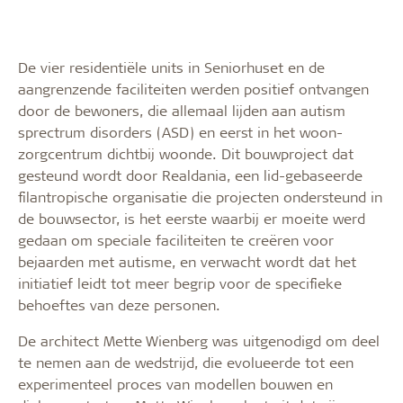
De vier residentiële units in Seniorhuset en de
aangrenzende faciliteiten werden positief ontvangen
door de bewoners, die allemaal lijden aan autism
sprectrum disorders (ASD) en eerst in het woon-
zorgcentrum dichtbij woonde. Dit bouwproject dat
gesteund wordt door Realdania, een lid-gebaseerde
filantropische organisatie die projecten ondersteund in
de bouwsector, is het eerste waarbij er moeite werd
gedaan om speciale faciliteiten te creëren voor
bejaarden met autisme, en verwacht wordt dat het
initiatief leidt tot meer begrip voor de specifieke
behoeftes van deze personen.
De architect Mette Wienberg was uitgenodigd om deel
te nemen aan de wedstrijd, die evolueerde tot een
experimenteel proces van modellen bouwen en