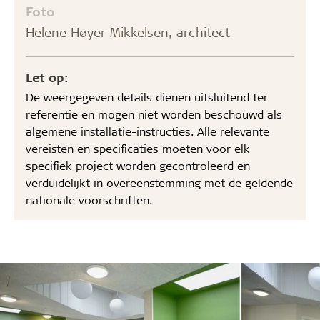
Foto
Helene Høyer Mikkelsen, architect
Let op:
De weergegeven details dienen uitsluitend ter
referentie en mogen niet worden beschouwd als
algemene installatie-instructies. Alle relevante
vereisten en specificaties moeten voor elk
specifiek project worden gecontroleerd en
verduidelijkt in overeenstemming met de geldende
nationale voorschriften.