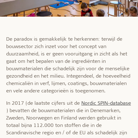
De paradox is gemakkelijk te herkennen: terwijl de
bouwsector zich inzet voor het concept van
duurzaamheid, is er geen vooruitgang in zicht als het
gaat om het bepalen van de ingrediënten in
bouwmaterialen die schadelijk zijn voor de menselijke
gezondheid en het milieu. Integendeel, de hoeveelheid
chemicaliën in verf, lijmen, coatings, bouwmaterialen
en vele andere categorieën is toegenomen.
In 2017 (de laatste cijfers uit de
Nordic SPIN-database
) bevatten de bouwmaterialen die in Denemarken,
Zweden, Noorwegen en Finland werden gebruikt in
totaal bijna 112.000 ton stoffen die in de
Scandinavische regio en / of de EU als schadelijk zijn