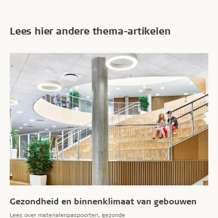
Lees hier andere thema-artikelen
Gezondheid en binnenklimaat van gebouwen
Lees over materialenpaspoorten, gezonde