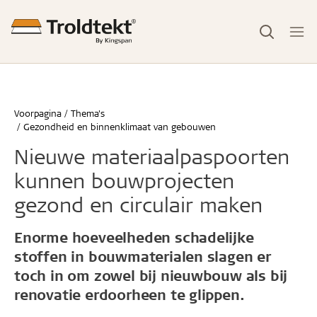
Voorpagina
Thema's
Gezondheid en binnenklimaat van gebouwen
Nieuwe materiaalpaspoorten
kunnen bouwprojecten
gezond en circulair maken
Enorme hoeveelheden schadelijke
stoffen in bouwmaterialen slagen er
toch in om zowel bij nieuwbouw als bij
renovatie erdoorheen te glippen.