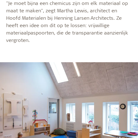
"Je moet bijna een chemicus zijn om elk materiaal op
maat te maken", zegt Martha Lewis, architect en
Hoofd Materialen bij Henning Larsen Architects. Ze
heeft een idee om dit op te lossen: vrijwillige
materiaalpaspoorten, die de transparantie aanzienlijk
vergroten.