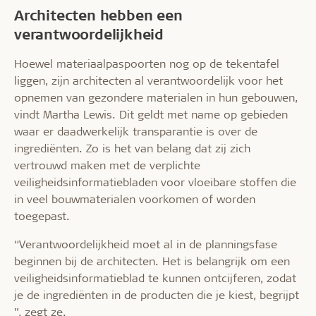
Architecten hebben een
verantwoordelijkheid
Hoewel materiaalpaspoorten nog op de tekentafel
liggen, zijn architecten al verantwoordelijk voor het
opnemen van gezondere materialen in hun gebouwen,
vindt Martha Lewis. Dit geldt met name op gebieden
waar er daadwerkelijk transparantie is over de
ingrediënten. Zo is het van belang dat zij zich
vertrouwd maken met de verplichte
veiligheidsinformatiebladen voor vloeibare stoffen die
in veel bouwmaterialen voorkomen of worden
toegepast.
“Verantwoordelijkheid moet al in de planningsfase
beginnen bij de architecten. Het is belangrijk om een
veiligheidsinformatieblad te kunnen ontcijferen, zodat
je de ingrediënten in de producten die je kiest, begrijpt
”, zegt ze.