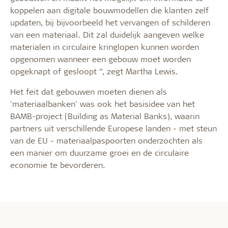
koppelen aan digitale bouwmodellen die klanten zelf
updaten, bij bijvoorbeeld het vervangen of schilderen
van een materiaal. Dit zal duidelijk aangeven welke
materialen in circulaire kringlopen kunnen worden
opgenomen wanneer een gebouw moet worden
opgeknapt of gesloopt ”, zegt Martha Lewis.
Het feit dat gebouwen moeten dienen als
'materiaalbanken' was ook het basisidee van het
BAMB-project (Building as Material Banks), waarin
partners uit verschillende Europese landen - met steun
van de EU - materiaalpaspoorten onderzochten als
een manier om duurzame groei en de circulaire
economie te bevorderen.