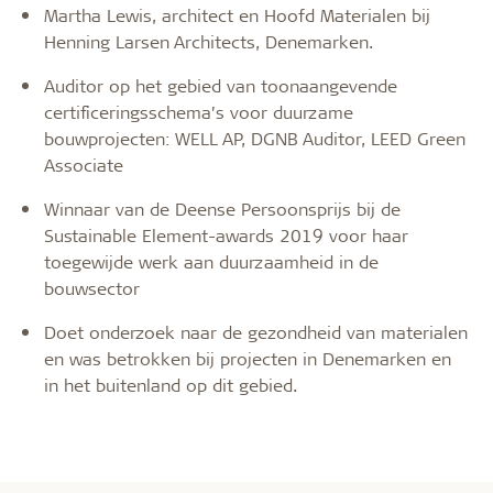
Martha Lewis, architect en Hoofd Materialen bij
Henning Larsen Architects, Denemarken.
Auditor op het gebied van toonaangevende
certificeringsschema’s voor duurzame
bouwprojecten: WELL AP, DGNB Auditor, LEED Green
Associate
Winnaar van de Deense Persoonsprijs bij de
Sustainable Element-awards 2019 voor haar
toegewijde werk aan duurzaamheid in de
bouwsector
Doet onderzoek naar de gezondheid van materialen
en was betrokken bij projecten in Denemarken en
in het buitenland op dit gebied.