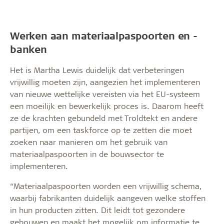
Werken aan materiaalpaspoorten en -
banken
Het is Martha Lewis duidelijk dat verbeteringen
vrijwillig moeten zijn, aangezien het implementeren
van nieuwe wettelijke vereisten via het EU-systeem
een moeilijk en bewerkelijk proces is. Daarom heeft
ze de krachten gebundeld met Troldtekt en andere
partijen, om een taskforce op te zetten die moet
zoeken naar manieren om het gebruik van
materiaalpaspoorten in de bouwsector te
implementeren.
“Materiaalpaspoorten worden een vrijwillig schema,
waarbij fabrikanten duidelijk aangeven welke stoffen
in hun producten zitten. Dit leidt tot gezondere
gebouwen en maakt het mogelijk om informatie te