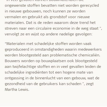
ongewenste stoffen bevatten niet worden gerecycled
in nieuwe gebouwen, noch kunnen ze worden
vermalen en gebruikt als grondstof voor nieuwe
materialen. Dat is de reden waarom deze trend het
streven naar een circulaire economie in de weg staat '',
vervolgt ze en wijst op andere nadelige gevolgen:
“Materialen met schadelijke stoffen worden vaak
geproduceerd in omstandigheden waarin medewerkers
worden blootgesteld aan problematische chemicaliën.
Bouwers worden op bouwplaatsen ook blootgesteld
aan twijfelachtige stoffen en in veel gevallen leiden de
schadelijke ingrediënten tot een hogere mate van
ontgassing in de binnenlucht van een gebouw, wat de
gezondheid van de gebruikers kan schaden '', zegt
Martha Lewis.