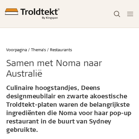
Voorpagina
Thema's
Restaurants
Samen met Noma naar
Australië
Culinaire hoogstandjes, Deens
designmeubilair en zwarte akoestische
Troldtekt-platen waren de belangrijkste
ingrediënten die Noma voor haar pop-up
restaurant in de buurt van Sydney
gebruikte.