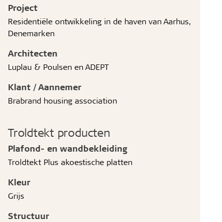
Project
Residentiële ontwikkeling in de haven van Aarhus,
Denemarken
Architecten
Luplau & Poulsen en ADEPT
Klant / Aannemer
Brabrand housing association
Troldtekt producten
Plafond- en wandbekleiding
Troldtekt Plus akoestische platten
Kleur
Grijs
Structuur