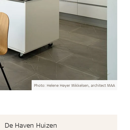
Photo: Helene Høyer Mikkelsen, architect MAA
De Haven Huizen