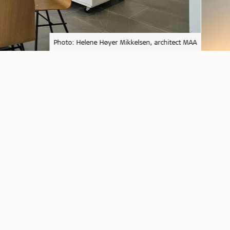
Photo: Helene Høyer Mikkelsen, architect MAA